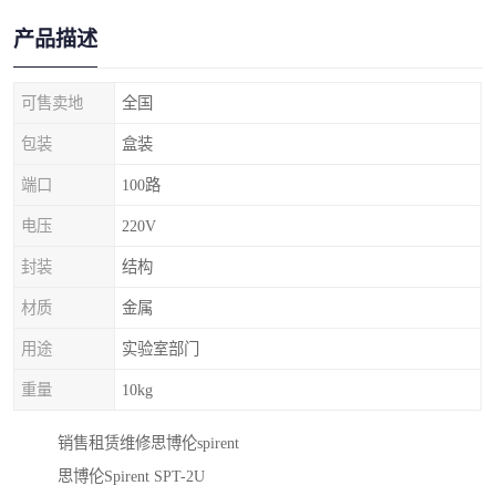
产品描述
可售卖地
全国
包装
盒装
端口
100路
电压
220V
封装
结构
材质
金属
用途
实验室部门
重量
10kg
销售租赁维修思博伦spirent
思博伦Spirent SPT-2U