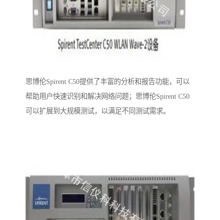
思博伦Spirent C50提供了丰富的分析和报告功能，可以
帮助用户快速识别和解决网络问题；思博伦Spirent C50
可以扩展到大规模测试，以满足不同测试需求。