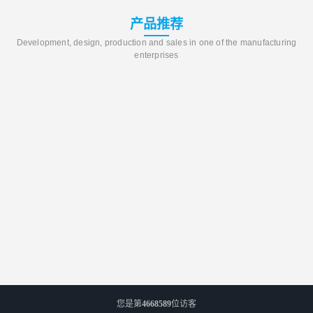
产品推荐
Development, design, production and sales in one of the manufacturing
enterprises
您是第
4668589
位访客