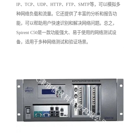
IP、TCP、UDP、HTTP、FTP、SMTP等，可以模拟多
种网络负载和流量。它还提供了丰富的分析和报告功
能，可以帮助用户快速识别和解决网络问题。总之，
Spirent C50是一款功能强大、易于使用的网络测试设
备，适用于多种网络测试和验证场景。