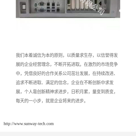
我们本着诚信为本的原则，以质量求生存，以信誉得发
展的企业经营理念，不断开拓进取。在激烈的市场竞争
中，凭借良好的合作关系公司茁壮发展，在持续改进、
追求不断进取、满足的信念，企业在不断创新中求发
展，个人靠创新精神求进步，日积月累，量变到质变，
每天的一小步，就是企业将来的进步。
http://www.sunway-tech.com