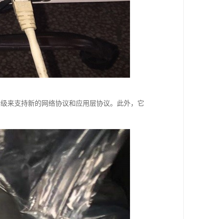
块和软件升级来支持新的网络协议和应用层协议。此外，它