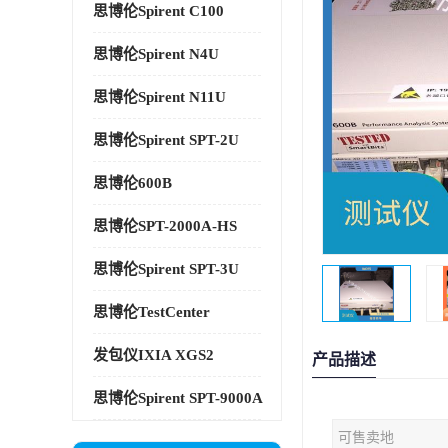
思博伦Spirent C100
思博伦Spirent N4U
思博伦Spirent N11U
思博伦Spirent SPT-2U
思博伦600B
思博伦SPT-2000A-HS
思博伦Spirent SPT-3U
思博伦TestCenter
发包仪IXIA XGS2
产品描述
思博伦Spirent SPT-9000A
可售卖地