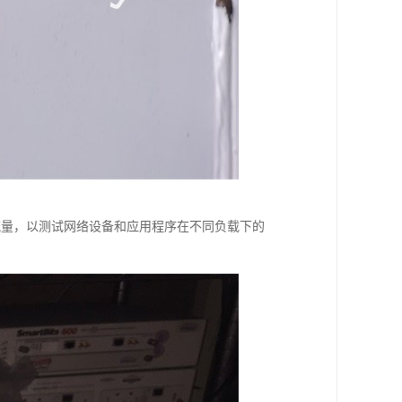
音和视频流量，以测试网络设备和应用程序在不同负载下的