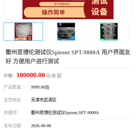
衢州思博伦测试仪Spirent SPT-9000A 用户界面友
好 方便用户进行测试
100000.00
价格：
元/台 起
产品数量：
9999.00台
发货地址：
天津市武清区
关键词：
衢州思博伦测试仪Spirent,SPT-9000A
发布日期：
2026-08-08