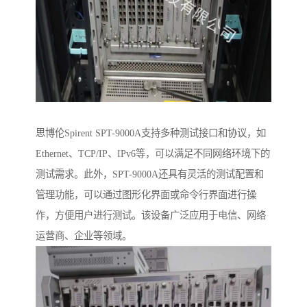
思博伦Spirent SPT-9000A支持多种测试接口和协议，如
Ethernet、TCP/IP、IPv6等，可以满足不同网络环境下的
测试需求。此外，SPT-9000A还具有灵活的测试配置和
管理功能，可以通过图形化界面或命令行界面进行操
作，方便用户进行测试。该设备广泛应用于电信、网络
运营商、企业等领域。