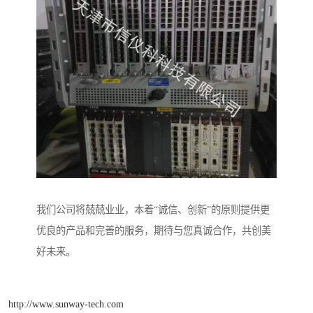
我们公司将兢兢业业，本着“诚信、创新”的原则提供更
优良的产品和完善的服务，期待与您真诚合作，共创美
好未来。
http://www.sunway-tech.com