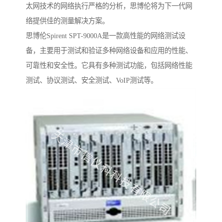
太网技术的网络执行严格的分析，思博伦将为下一代网
络提供佳的测量解决方案。
思博伦Spirent SPT-9000A是一款高性能的网络测试设
备，主要用于测试和验证多种网络设备和应用的性能、
可靠性和安全性。它具有多种测试功能，包括网络性能
测试、协议测试、安全测试、VoIP测试等。