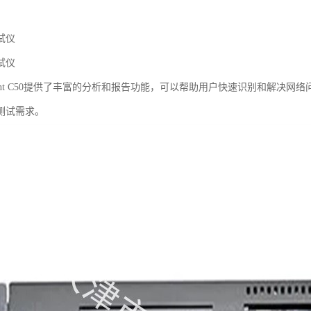
试仪
试仪
rent C50提供了丰富的分析和报告功能，可以帮助用户快速识别和解决网络问题
测试需求。