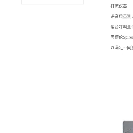
打流仪器
语音质量测
语音呼叫测
思博伦Spi
以满足不同