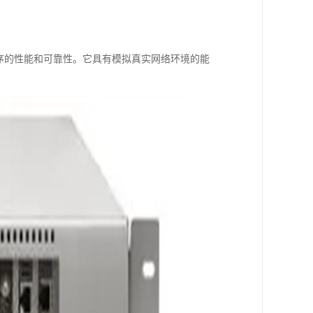
用程序的性能和可靠性。它具有模拟真实网络环境的能