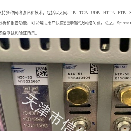
t C50支持多种网络协议和技术，包括以太网、IP、TCP、UDP、HTTP、
分析和报告功能，可以帮助用户快速识别和解决网络问题。总之，Spirent
网络测试和验证场景。