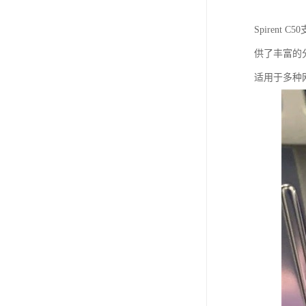
Spiren
供了丰富的
适用于多种