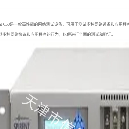
irent C50是一款高性能的网络测试设备，可用于测试多种网络设备和应
拟多种网络协议和应用程序的行为，以便进行全面的测试和验证。