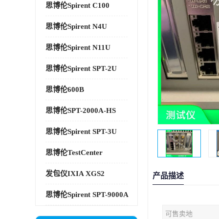
思博伦Spirent C100
思博伦Spirent N4U
思博伦Spirent N11U
思博伦Spirent SPT-2U
思博伦600B
思博伦SPT-2000A-HS
思博伦Spirent SPT-3U
思博伦TestCenter
发包仪IXIA XGS2
产品描述
思博伦Spirent SPT-9000A
可售卖地