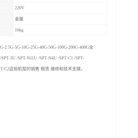
220V
金属
10kg
G-5G-10G-25G-40G-50G-100G-200G-400G全
PT-3U /SPT-N11U /SPT-N4U /SPT-C1 /SPT-
 /SPT-N11U /SPT-C2这些机型的销售 租赁 维修和技术支撑。