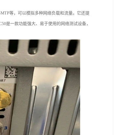
FTP、SMTP等，可以模拟多种网络负载和流量。它还提
 C50是一款功能强大、易于使用的网络测试设备，