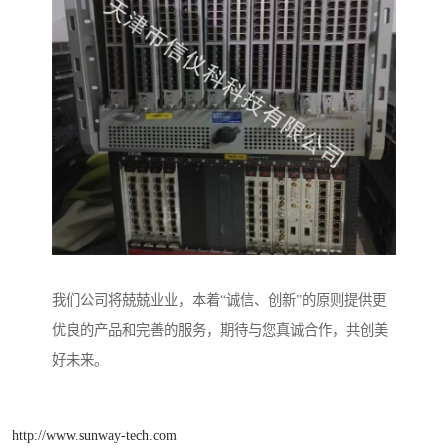
我们公司将兢兢业业，本着“诚信、创新”的原则提供更
优良的产品和完善的服务，期待与您真诚合作，共创美
好未来。
http://www.sunway-tech.com