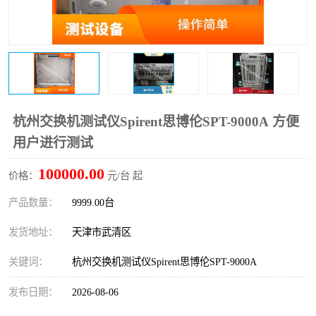
杭州交换机测试仪Spirent思博伦SPT-9000A 方便
用户进行测试
100000.00
价格：
元/台 起
产品数量：
9999.00台
发货地址：
天津市武清区
关键词：
杭州交换机测试仪Spirent思博伦SPT-9000A
发布日期：
2026-08-06