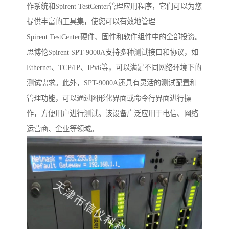
作系统和Spirent TestCenter管理应用程序，它们可以为您
提供丰富的工具集，使您可以有效地管理
Spirent TestCenter硬件、固件和软件组件中的全部投资。
思博伦Spirent SPT-9000A支持多种测试接口和协议，如
Ethernet、TCP/IP、IPv6等，可以满足不同网络环境下的
测试需求。此外，SPT-9000A还具有灵活的测试配置和
管理功能，可以通过图形化界面或命令行界面进行操
作，方便用户进行测试。该设备广泛应用于电信、网络
运营商、企业等领域。