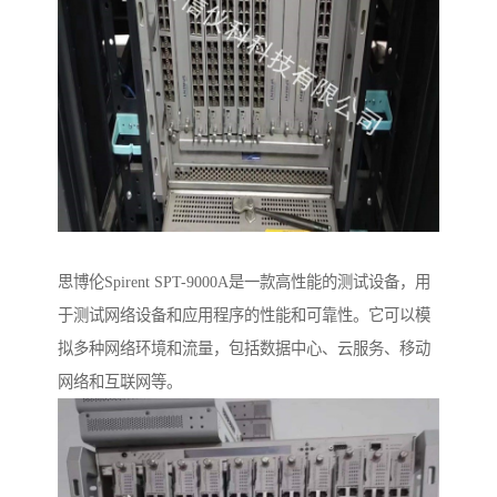
思博伦Spirent SPT-9000A是一款高性能的测试设备，用
于测试网络设备和应用程序的性能和可靠性。它可以模
拟多种网络环境和流量，包括数据中心、云服务、移动
网络和互联网等。