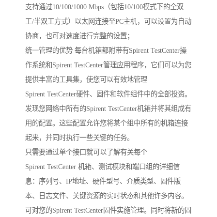
支持通过10/100/1000 Mbps（包括10/100模式下的全双
工/半双工方式）以太网连接至PC主机，可以设置为自动
协商，也可对速度进行完整的设置；
统一管理的优势 每台机箱都附带有Spirent TestCenter操
作系统和Spirent TestCenter管理应用程序，它们可以为您
提供丰富的工具集，使您可以有效地管理
Spirent TestCenter硬件、固件和软件组件中的全部投资。
发现您网络中所有的Spirent TestCenter机箱并将其组成有
用的配置。这些配置允许您将某个组中所有的机箱连接
起来，并同时执行一些关键的任务。
只需要通过单个接口就可以了解有关每个
Spirent TestCenter 机箱、测试模块和端口组的详细信
息：序列号、IP地址、硬件型号、介质类型、固件版
本、日志文件、关键资源的实时状态和其他许多内容。
可对您的Spirent TestCenter固件实施管理。同时将新的固