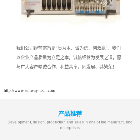
我们公司经营宗旨是“质为本、诚为信、创双赢”，我们
以企业产品质量为立足之本，诚信经营为发展之道，愿
与广大客户精诚合作、利益共享，同发展、共繁荣！
http://www.sunway-tech.com
产品推荐
Development, design, production and sales in one of the manufacturing
enterprises