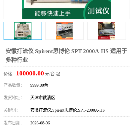
安徽打流仪 Spirent思博伦 SPT-2000A-HS 适用于
多种行业
100000.00
价格：
元/台 起
产品数量：
9999.00台
发货地址：
天津市武清区
关键词：
安徽打流仪,Spirent思博伦,SPT-2000A-HS
发布日期：
2026-08-06