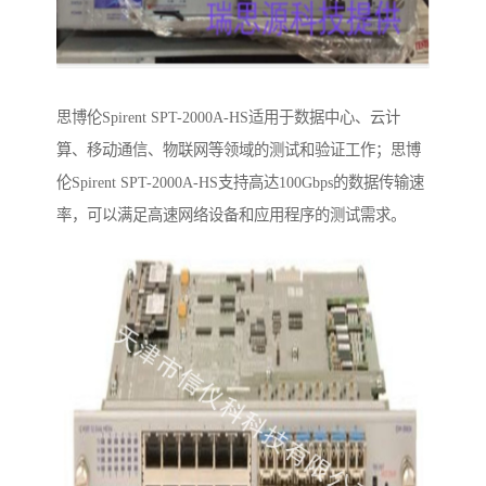
思博伦Spirent SPT-2000A-HS适用于数据中心、云计
算、移动通信、物联网等领域的测试和验证工作；思博
伦Spirent SPT-2000A-HS支持高达100Gbps的数据传输速
率，可以满足高速网络设备和应用程序的测试需求。