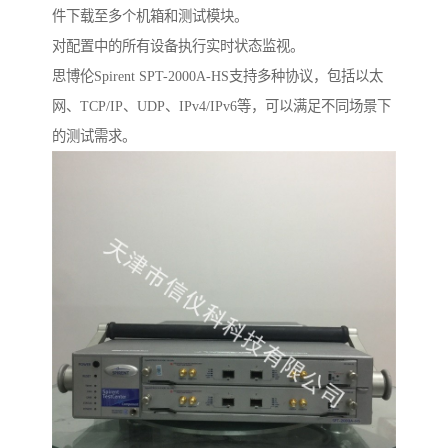
件下载至多个机箱和测试模块。
对配置中的所有设备执行实时状态监视。
思博伦Spirent SPT-2000A-HS支持多种协议，包括以太
网、TCP/IP、UDP、IPv4/IPv6等，可以满足不同场景下
的测试需求。