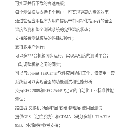
可实现并行下载的高速底板；
每个测试模块支持多个用户，可实现更高的资源效率。
通过管理应用程序为用户提供带有可视化指示器的全面
温度监测和整个测试系统的完整温度状态；
支持所有测试模块的热插拔操作；
支持多用户运行；
可以多225台机箱同步运行，实现高密度的测试平台；
自动调整机箱之间的同步；
可以与Spirent TestCenter软件应用协同工作，仅使用一套
系统就可以实现全面的功能测试和性能分析：
支持RFC 2889和RFC 2544中定义的自动化工业标准性能
测试；
路由器 交换机 2层到7层 软硬 物理层 使用层测试
提供GPS（定位系统）和CDMA（码分多址）TIA/EIA–
95B、外部时钟参考支持；