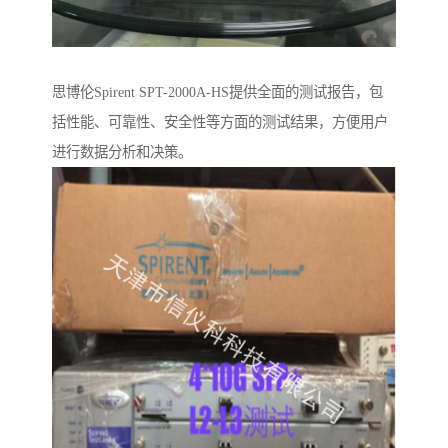
思博伦Spirent SPT-2000A-HS提供全面的测试报告，包
括性能、可靠性、安全性等方面的测试结果，方便用户
进行数据分析和决策。