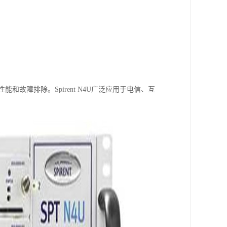
能和故障排除。Spirent N4U广泛应用于电信、互