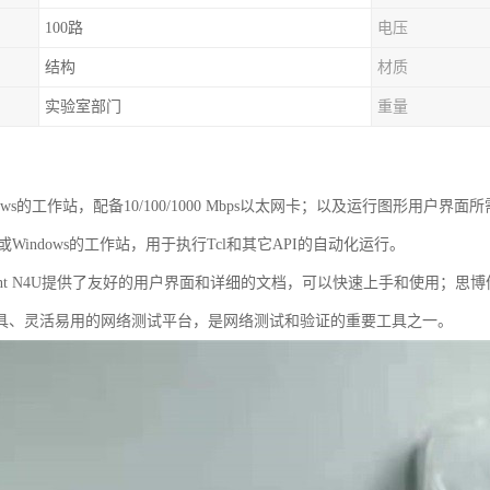
100路
电压
结构
材质
实验室部门
重量
ndows的工作站，配备10/100/1000 Mbps以太网卡；以及运行图形用户
ux或Windows的工作站，用于执行Tcl和其它API的自动化运行。
rent N4U提供了友好的用户界面和详细的文档，可以快速上手和使用；思博伦
具、灵活易用的网络测试平台，是网络测试和验证的重要工具之一。