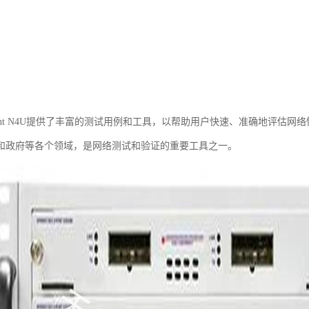
rent N4U提供了丰富的测试用例和工具，以帮助用户快速、准确地评估网络性
和政府等各个领域，是网络测试和验证的重要工具之一。