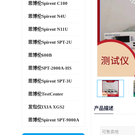
思博伦Spirent C100
思博伦Spirent N4U
思博伦Spirent N11U
思博伦Spirent SPT-2U
思博伦600B
思博伦SPT-2000A-HS
思博伦Spirent SPT-3U
思博伦TestCenter
发包仪IXIA XGS2
产品描述
思博伦Spirent SPT-9000A
可售卖地