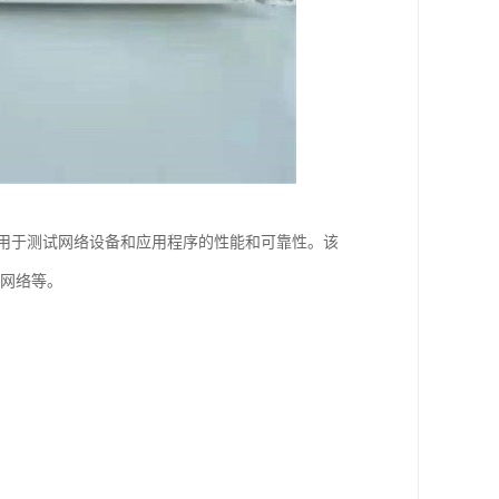
量，用于测试网络设备和应用程序的性能和可靠性。该
动网络等。