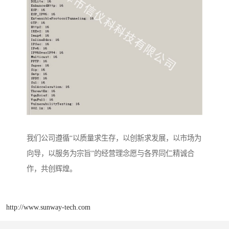
我们公司遵循“以质量求生存，以创新求发展，以市场为
向导，以服务为宗旨”的经营理念愿与各界同仁精诚合
作，共创辉煌。
http://www.sunway-tech.com