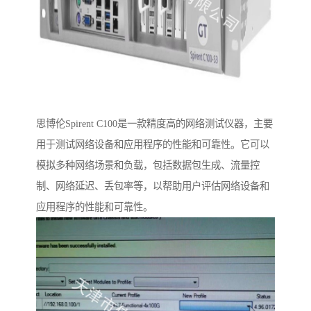
思博伦Spirent C100是一款精度高的网络测试仪器，主要
用于测试网络设备和应用程序的性能和可靠性。它可以
模拟多种网络场景和负载，包括数据包生成、流量控
制、网络延迟、丢包率等，以帮助用户评估网络设备和
应用程序的性能和可靠性。