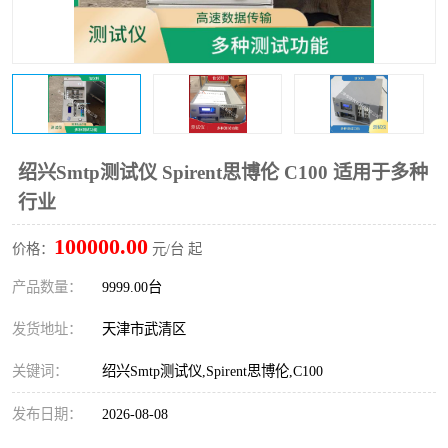
绍兴Smtp测试仪 Spirent思博伦 C100 适用于多种
行业
100000.00
价格：
元/台 起
产品数量：
9999.00台
发货地址：
天津市武清区
关键词：
绍兴Smtp测试仪,Spirent思博伦,C100
发布日期：
2026-08-08