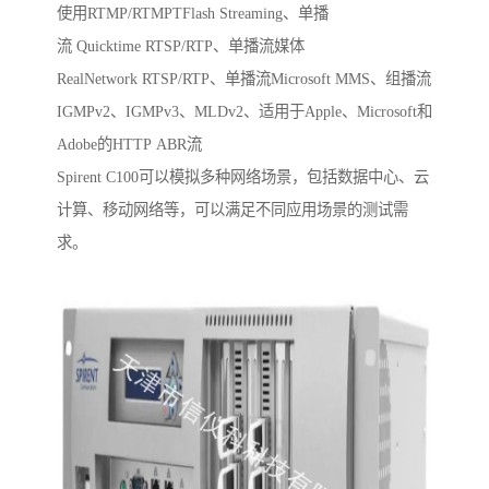
使用RTMP/RTMPTFlash Streaming、单播
流 Quicktime RTSP/RTP、单播流媒体
RealNetwork RTSP/RTP、单播流Microsoft MMS、组播流
IGMPv2、IGMPv3、MLDv2、适用于Apple、Microsoft和
Adobe的HTTP ABR流
Spirent C100可以模拟多种网络场景，包括数据中心、云
计算、移动网络等，可以满足不同应用场景的测试需
求。