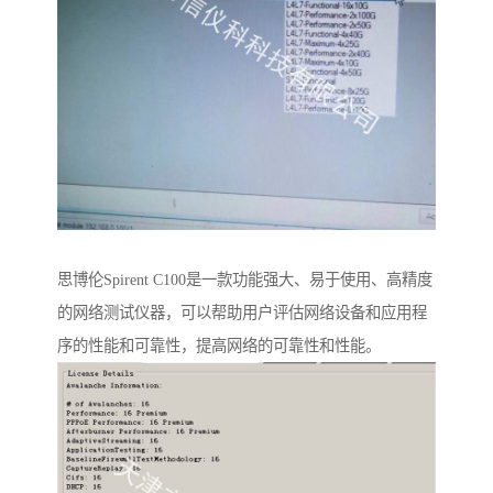
思博伦Spirent C100是一款功能强大、易于使用、高精度
的网络测试仪器，可以帮助用户评估网络设备和应用程
序的性能和可靠性，提高网络的可靠性和性能。