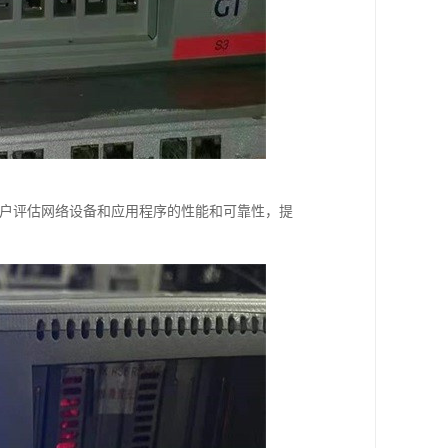
帮助用户评估网络设备和应用程序的性能和可靠性，提