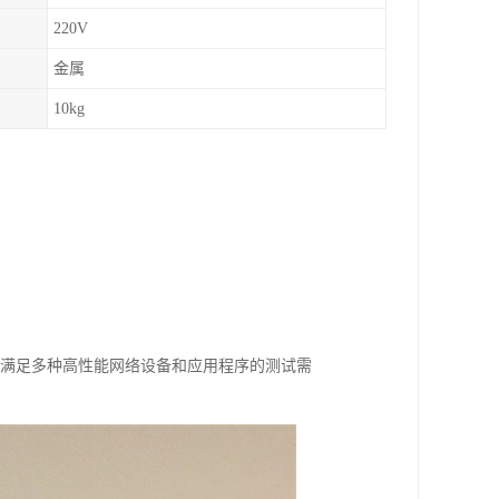
220V
金属
10kg
度，可以满足多种高性能网络设备和应用程序的测试需