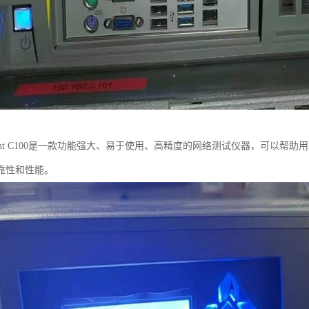
rent C100是一款功能强大、易于使用、高精度的网络测试仪器，可以
靠性和性能。