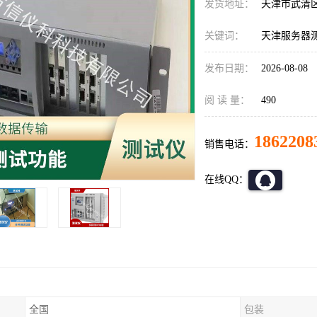
发货地址：
天津市武清
关键词：
天津服务器测试仪
发布日期：
2026-08-08
阅 读 量：
490
1862208
销售电话：
在线QQ：
全国
包装