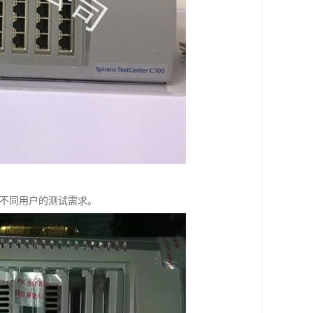
满足不同用户的测试需求。