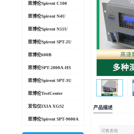
思博伦Spirent C100
思博伦Spirent N4U
思博伦Spirent N11U
思博伦Spirent SPT-2U
思博伦600B
思博伦SPT-2000A-HS
思博伦Spirent SPT-3U
思博伦TestCenter
发包仪IXIA XGS2
产品描述
思博伦Spirent SPT-9000A
可售卖地