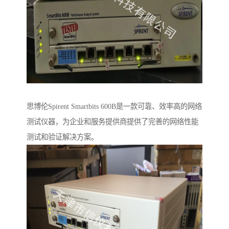
思博伦Spirent Smartbits 600B是一款可靠、效率高的网络
测试仪器，为企业和服务提供商提供了完善的网络性能
测试和验证解决方案。