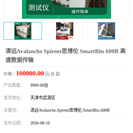
清远Avalanche Spirent思博伦 SmartBits 600B 高
速数据传输
100000.00
价格：
元/台 起
产品数量：
9999.00台
发货地址：
天津市武清区
关键词：
清远Avalanche,Spirent思博伦,SmartBits,600B
发布日期：
2026-08-10