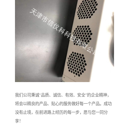
我们公司秉诚“品质、诚信、有效、安全”的企业精神，
将会以精良的产品、贴心的服务做好每一个产品。成功
没有止境，在前进路上经历的每一步，愿与您一同分
享！