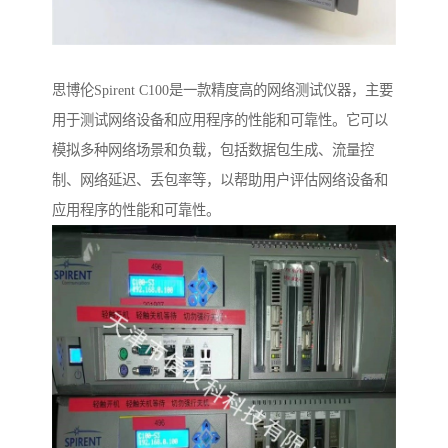
思博伦Spirent C100是一款精度高的网络测试仪器，主要
用于测试网络设备和应用程序的性能和可靠性。它可以
模拟多种网络场景和负载，包括数据包生成、流量控
制、网络延迟、丢包率等，以帮助用户评估网络设备和
应用程序的性能和可靠性。