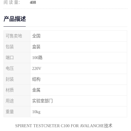
阅 读 量：
408
产品描述
可售卖地
全国
包装
盒装
端口
100路
电压
220V
封装
结构
材质
金属
用途
实验室部门
重量
10kg
SPIRENT TESTCNETER C100 FOR AVALANCHE技术