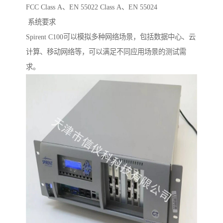
FCC Class A、EN 55022 Class A、EN 55024
系统要求
Spirent C100可以模拟多种网络场景，包括数据中心、云
计算、移动网络等，可以满足不同应用场景的测试需
求。