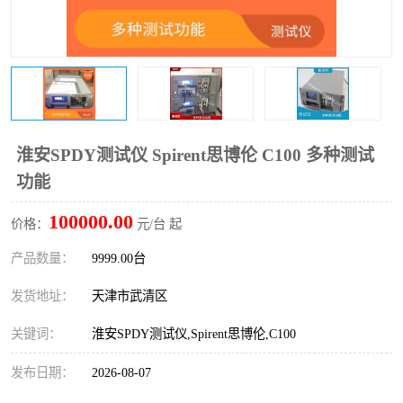
淮安SPDY测试仪 Spirent思博伦 C100 多种测试
功能
100000.00
价格：
元/台 起
产品数量：
9999.00台
发货地址：
天津市武清区
关键词：
淮安SPDY测试仪,Spirent思博伦,C100
发布日期：
2026-08-07