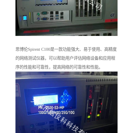
思博伦Spirent C100是一款功能强大、易于使用、高精度
的网络测试仪器，可以帮助用户评估网络设备和应用程
序的性能和可靠性，提高网络的可靠性和性能。