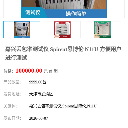
嘉兴丢包率测试仪 Spirent思博伦 N11U 方便用户
进行测试
100000.00
价格：
元/台 起
产品数量：
9999.00台
发货地址：
天津市武清区
关键词：
嘉兴丢包率测试仪,Spirent思博伦,N11U
发布日期：
2026-08-07