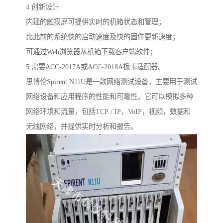
4.创新设计
内建的触摸屏可提供实时的机箱状态和管理；
比此前的系统快的启动速度及快的固件更新速度；
可通过Web浏览器从机箱下载客户端软件；
5.需要ACC-2017A或ACC-2018A板卡适配器。
思博伦Spirent N11U是一款网络测试设备，主要用于测试
网络设备和应用程序的性能和可靠性。它可以模拟多种
网络环境和流量，包括TCP / IP，VoIP，视频，数据和
无线网络，并提供实时分析和报告。