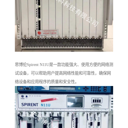
思博伦Spirent N11U是一款功能强大、使用方便的网络测
试设备，可以帮助用户提高网络性能和可靠性，确保网
络设备和应用程序的质量和安全性。