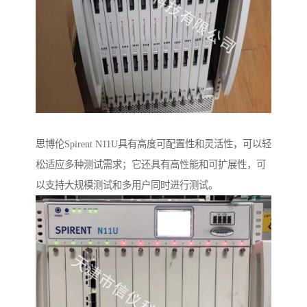
思博伦Spirent N11U具有高度可配置性和灵活性，可以轻
松适应多种测试需求；它还具有高性能和可扩展性，可
以支持大规模测试和多用户同时进行测试。