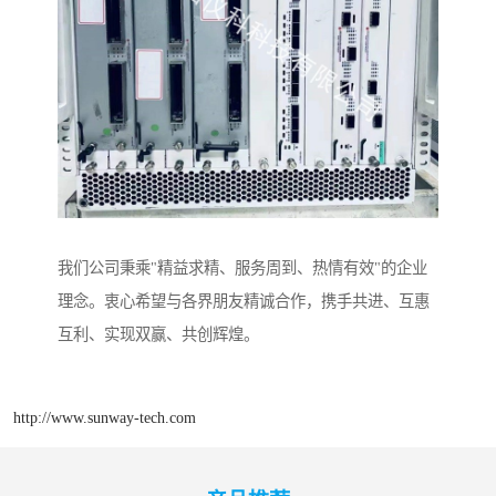
我们公司秉乘"精益求精、服务周到、热情有效"的企业
理念。衷心希望与各界朋友精诚合作，携手共进、互惠
互利、实现双赢、共创辉煌。
http://www.sunway-tech.com