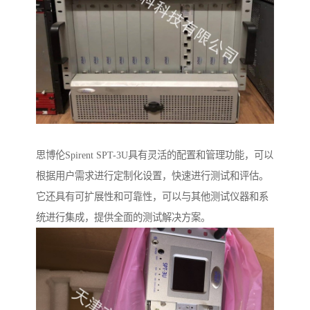
思博伦Spirent SPT-3U具有灵活的配置和管理功能，可以
根据用户需求进行定制化设置，快速进行测试和评估。
它还具有可扩展性和可靠性，可以与其他测试仪器和系
统进行集成，提供全面的测试解决方案。