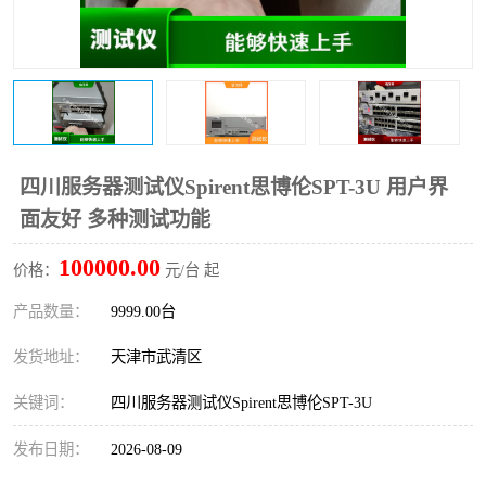
四川服务器测试仪Spirent思博伦SPT-3U 用户界
面友好 多种测试功能
100000.00
价格：
元/台 起
产品数量：
9999.00台
发货地址：
天津市武清区
关键词：
四川服务器测试仪Spirent思博伦SPT-3U
发布日期：
2026-08-09