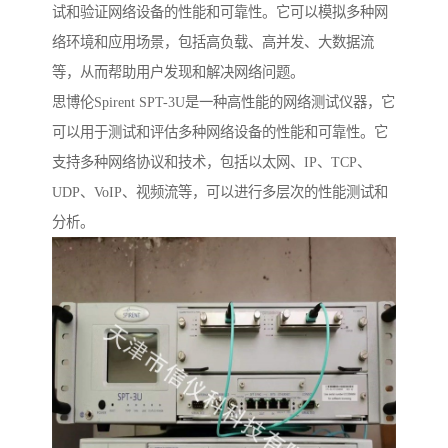
试和验证网络设备的性能和可靠性。它可以模拟多种网
络环境和应用场景，包括高负载、高并发、大数据流
等，从而帮助用户发现和解决网络问题。
思博伦Spirent SPT-3U是一种高性能的网络测试仪器，它
可以用于测试和评估多种网络设备的性能和可靠性。它
支持多种网络协议和技术，包括以太网、IP、TCP、
UDP、VoIP、视频流等，可以进行多层次的性能测试和
分析。