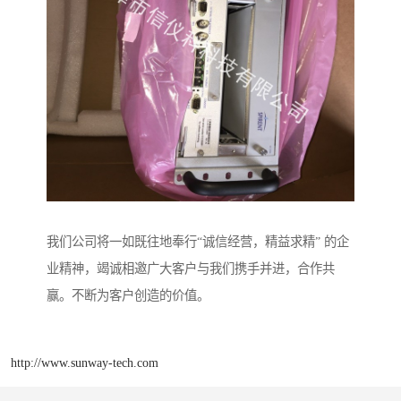
我们公司将一如既往地奉行“诚信经营，精益求精” 的企
业精神，竭诚相邀广大客户与我们携手并进，合作共
赢。不断为客户创造的价值。
http://www.sunway-tech.com