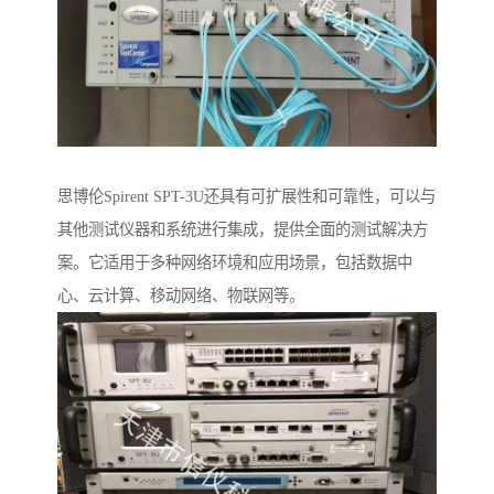
思博伦Spirent SPT-3U还具有可扩展性和可靠性，可以与
其他测试仪器和系统进行集成，提供全面的测试解决方
案。它适用于多种网络环境和应用场景，包括数据中
心、云计算、移动网络、物联网等。