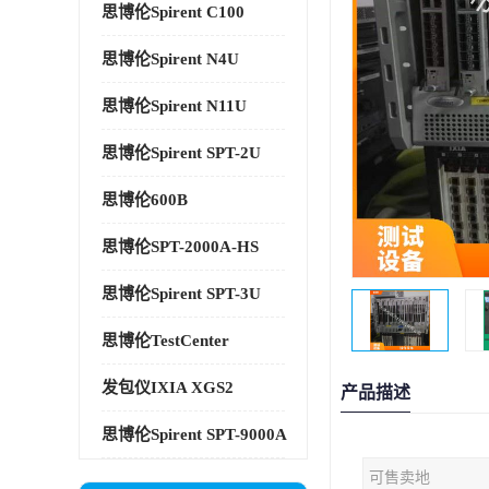
思博伦Spirent C100
思博伦Spirent N4U
思博伦Spirent N11U
思博伦Spirent SPT-2U
思博伦600B
思博伦SPT-2000A-HS
思博伦Spirent SPT-3U
思博伦TestCenter
发包仪IXIA XGS2
产品描述
思博伦Spirent SPT-9000A
可售卖地