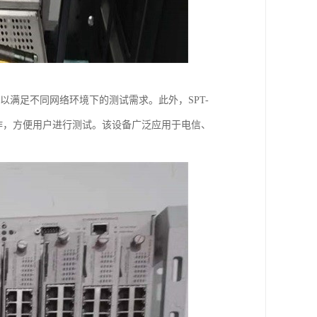
Pv6等，可以满足不同网络环境下的测试需求。此外，SPT-
操作，方便用户进行测试。该设备广泛应用于电信、