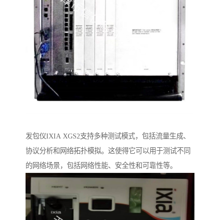
发包仪IXIA XGS2支持多种测试模式，包括流量生成、
协议分析和网络拓扑模拟。这使得它可以用于测试不同
的网络场景，包括网络性能、安全性和可靠性等。