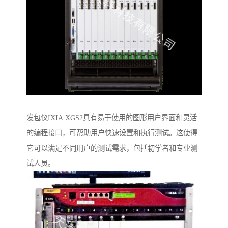
发包仪IXIA XGS2具有易于使用的图形用户界面和灵活
的编程接口，可帮助用户快速设置和执行测试。这使得
它可以满足不同用户的测试需求，包括初学者和专业测
试人员。