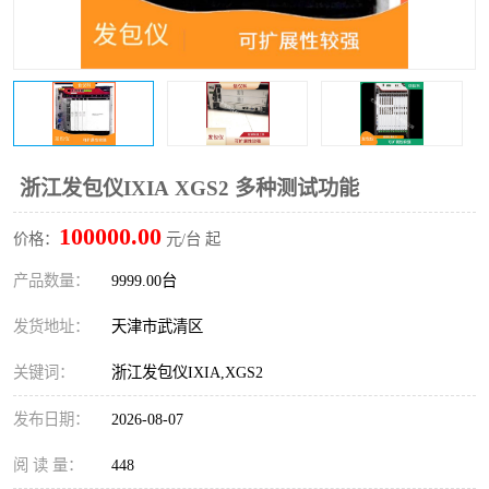
浙江发包仪IXIA XGS2 多种测试功能
100000.00
价格：
元/台 起
产品数量：
9999.00台
发货地址：
天津市武清区
关键词：
浙江发包仪IXIA,XGS2
发布日期：
2026-08-07
阅 读 量：
448