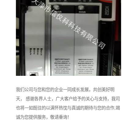
我们公司与您和您的企业一同成长发展，共创美好明
天， 感谢各界人士，广大客户给予的关心与支持，我司
也将一如既往的以满怀热忱与真诚的期待与您的合作,竭
诚为您提供服务，敬请垂询！