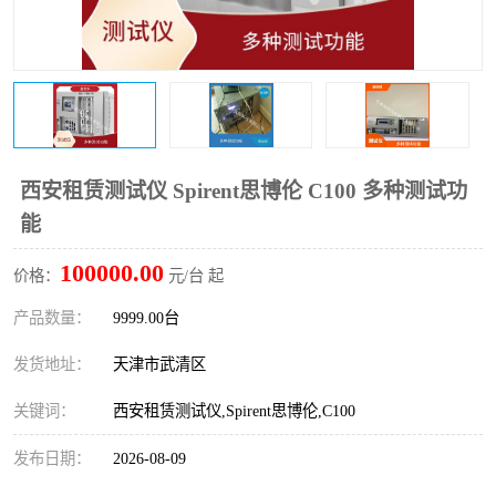
西安租赁测试仪 Spirent思博伦 C100 多种测试功
能
100000.00
价格：
元/台 起
产品数量：
9999.00台
发货地址：
天津市武清区
关键词：
西安租赁测试仪,Spirent思博伦,C100
发布日期：
2026-08-09