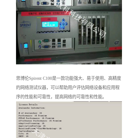
思博伦Spirent C100是一款功能强大、易于使用、高精度
的网络测试仪器，可以帮助用户评估网络设备和应用程
序的性能和可靠性，提高网络的可靠性和性能。