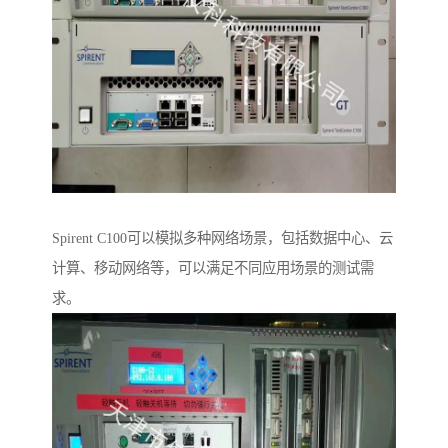
Spirent C100可以模拟多种网络场景，包括数据中心、云
计算、移动网络等，可以满足不同应用场景的测试需
求。