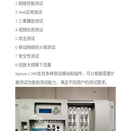
1.网络性能测试
2.Web应用测试
3.三重播放测试
4.视频应用测试
5.攻击测试
6.移动网络防火墙测试
7.安全性测试
8.回放大规模下流量
Spirent C100支持多种测试模块和插件，可以根据需要扩
展测试功能和测试能力，满足不同用户的测试需求。