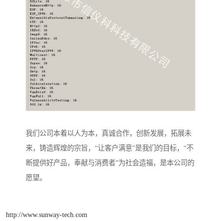
我们公司本着以人为本，真诚合作，创新发展，拓展未
来，铸造辉煌的宗旨，“让客户满意”是我们的目标，“不
断提供好产品，奉献与消费者”为社会造福，是本公司的
愿望。
http://www.sunway-tech.com