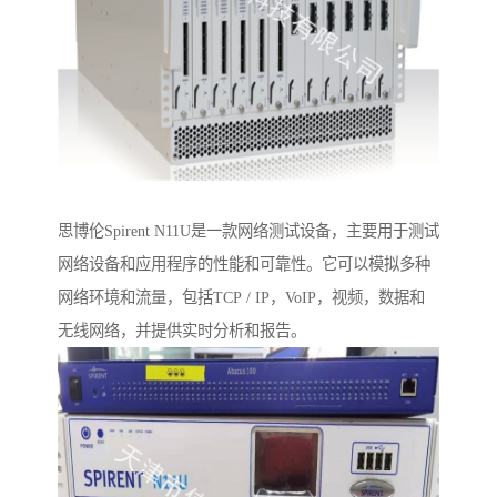
思博伦Spirent N11U是一款网络测试设备，主要用于测试
网络设备和应用程序的性能和可靠性。它可以模拟多种
网络环境和流量，包括TCP / IP，VoIP，视频，数据和
无线网络，并提供实时分析和报告。