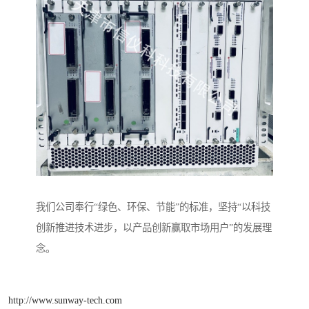
我们公司奉行“绿色、环保、节能”的标准，坚持“以科技
创新推进技术进步，以产品创新赢取市场用户”的发展理
念。
http://www.sunway-tech.com