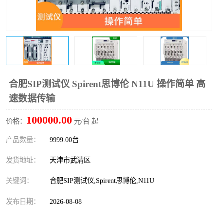
合肥SIP测试仪 Spirent思博伦 N11U 操作简单 高
速数据传输
100000.00
价格：
元/台 起
产品数量：
9999.00台
发货地址：
天津市武清区
关键词：
合肥SIP测试仪,Spirent思博伦,N11U
发布日期：
2026-08-08