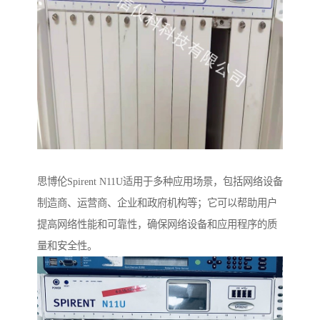
思博伦Spirent N11U适用于多种应用场景，包括网络设备
制造商、运营商、企业和政府机构等；它可以帮助用户
提高网络性能和可靠性，确保网络设备和应用程序的质
量和安全性。