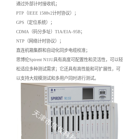
通过外部计时接收机；
PTP（IEEE 1588v2计时协议）；
GPS（定位系统）；
CDMA（码分多址）TIA/EIA–95B；
NTP（网络计时协议）；
直连机箱集群和自动化同步电缆校准；
思博伦Spirent N11U具有高度可配置性和灵活性，可以轻
松适应多种测试需求；它还具有高性能和可扩展性，可
以支持大规模测试和多用户同时进行测试。