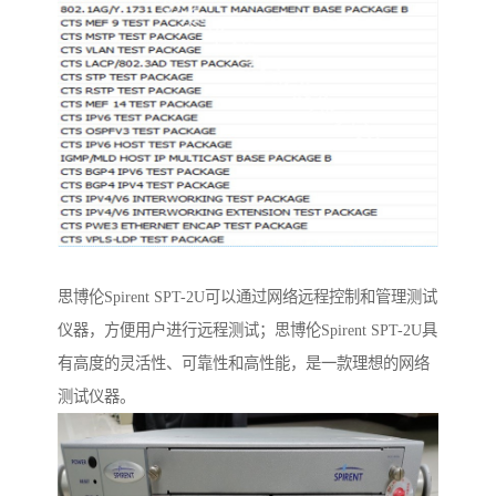
思博伦Spirent SPT-2U可以通过网络远程控制和管理测试
仪器，方便用户进行远程测试；思博伦Spirent SPT-2U具
有高度的灵活性、可靠性和高性能，是一款理想的网络
测试仪器。