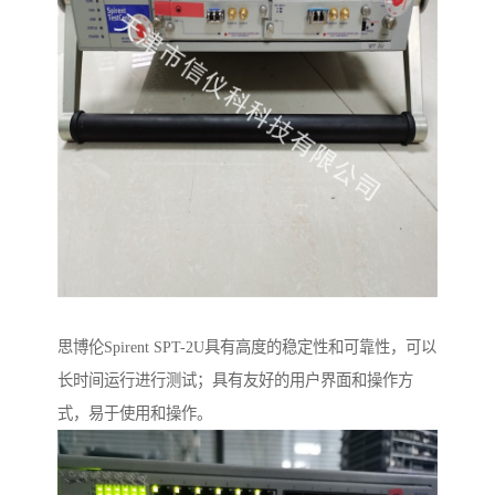
思博伦Spirent SPT-2U具有高度的稳定性和可靠性，可以
长时间运行进行测试；具有友好的用户界面和操作方
式，易于使用和操作。