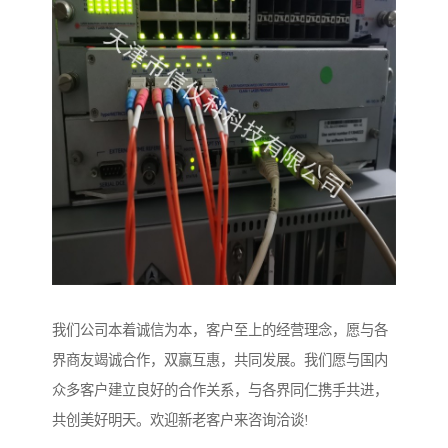
我们公司本着诚信为本，客户至上的经营理念，愿与各
界商友竭诚合作，双赢互惠，共同发展。我们愿与国内
众多客户建立良好的合作关系，与各界同仁携手共进，
共创美好明天。欢迎新老客户来咨询洽谈!