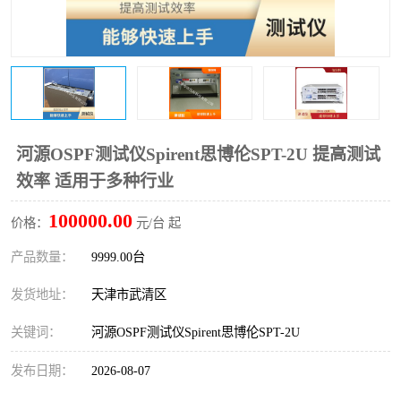
河源OSPF测试仪Spirent思博伦SPT-2U 提高测试
效率 适用于多种行业
100000.00
价格：
元/台 起
产品数量：
9999.00台
发货地址：
天津市武清区
关键词：
河源OSPF测试仪Spirent思博伦SPT-2U
发布日期：
2026-08-07