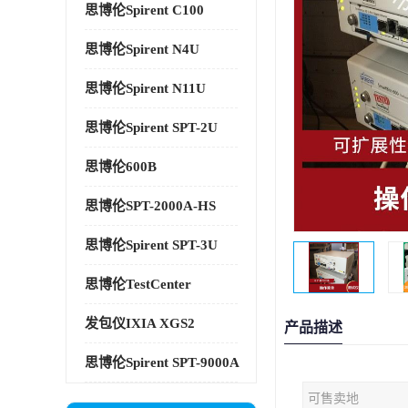
思博伦Spirent C100
思博伦Spirent N4U
思博伦Spirent N11U
思博伦Spirent SPT-2U
思博伦600B
思博伦SPT-2000A-HS
思博伦Spirent SPT-3U
思博伦TestCenter
发包仪IXIA XGS2
产品描述
思博伦Spirent SPT-9000A
可售卖地