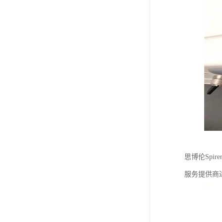
思博伦Spi
服务提供商