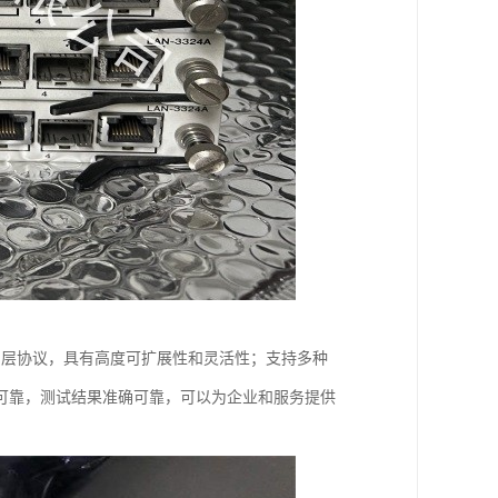
协议和应用层协议，具有高度可扩展性和灵活性；支持多种
可靠，测试结果准确可靠，可以为企业和服务提供