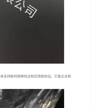
和软件升级来支持新的网络协议和应用层协议。它是企业和