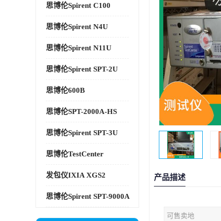
思博伦Spirent C100
思博伦Spirent N4U
思博伦Spirent N11U
思博伦Spirent SPT-2U
思博伦600B
思博伦SPT-2000A-HS
思博伦Spirent SPT-3U
思博伦TestCenter
发包仪IXIA XGS2
产品描述
思博伦Spirent SPT-9000A
可售卖地