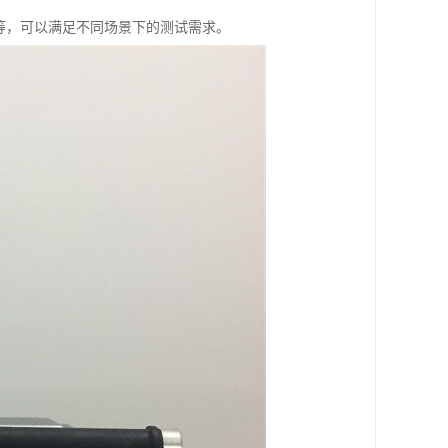
4/IPv6等，可以满足不同场景下的测试需求。