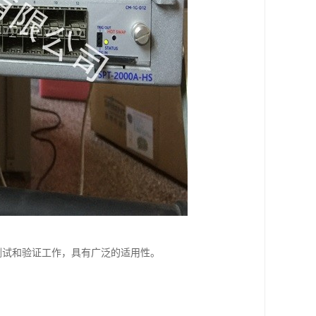
领域的测试和验证工作，具有广泛的适用性。