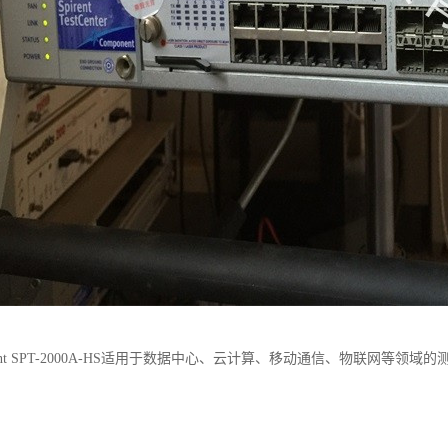
rent SPT-2000A-HS适用于数据中心、云计算、移动通信、物联网等