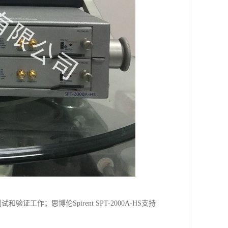
验证工作；思博伦Spirent SPT-2000A-HS支持