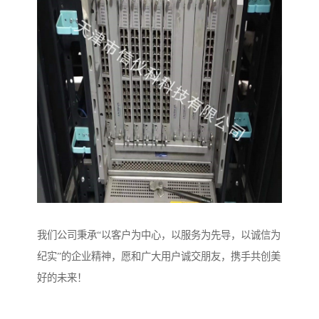
我们公司秉承“以客户为中心，以服务为先导，以诚信为
纪实”的企业精神，愿和广大用户诚交朋友，携手共创美
好的未来！