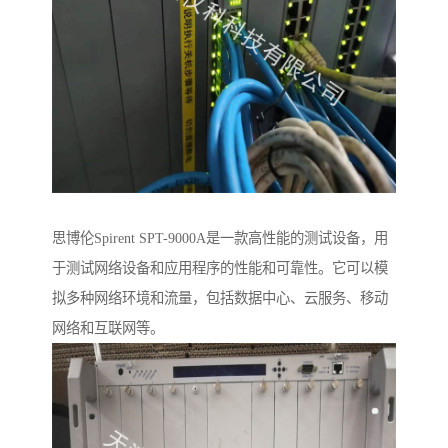
思博伦Spirent SPT-9000A是一款高性能的测试设备，用
于测试网络设备和应用程序的性能和可靠性。它可以模
拟多种网络环境和流量，包括数据中心、云服务、移动
网络和互联网等。