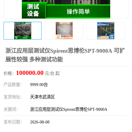
浙江应用层测试仪Spirent思博伦SPT-9000A 可扩
展性较强 多种测试功能
100000.00
价格：
元/台 起
产品数量：
9999.00台
发货地址：
天津市武清区
关键词：
浙江应用层测试仪Spirent思博伦SPT-9000A
发布日期：
2026-08-08