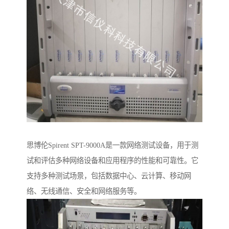
思博伦Spirent SPT-9000A是一款网络测试设备，用于测
试和评估多种网络设备和应用程序的性能和可靠性。它
支持多种测试场景，包括数据中心、云计算、移动网
络、无线通信、安全和网络服务等。