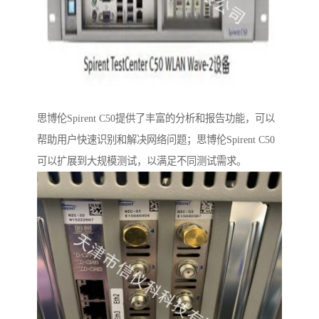
思博伦Spirent C50提供了丰富的分析和报告功能，可以
帮助用户快速识别和解决网络问题；思博伦Spirent C50
可以扩展到大规模测试，以满足不同测试需求。