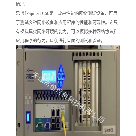
情况。
思博伦Spirent C50是一款高性能的网络测试设备，可用
于测试多种网络设备和应用程序的性能和可靠性。它具
有模拟真实网络环境的能力，可以模拟多种网络协议和
应用程序的行为，以便进行全面的测试和验证。