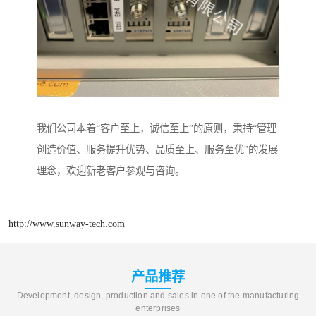
我们公司本着“客户至上，诚信至上”的原则，秉持“管理
创造价值、服务提升优势、品质至上、服务至优"的发展
理念，欢迎新老客户参观与咨询。
http://www.sunway-tech.com
产品推荐
Development, design, production and sales in one of the manufacturing
enterprises