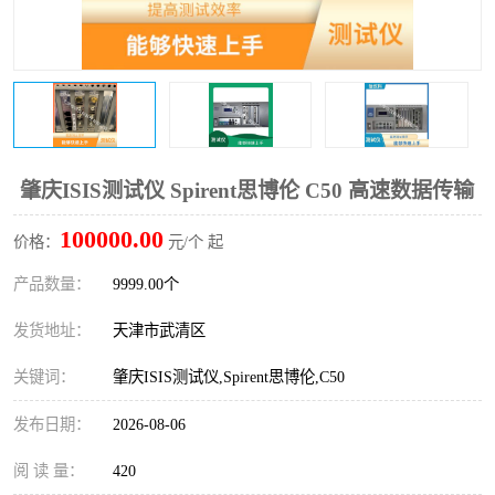
肇庆ISIS测试仪 Spirent思博伦 C50 高速数据传输
100000.00
价格：
元/个 起
产品数量：
9999.00个
发货地址：
天津市武清区
关键词：
肇庆ISIS测试仪,Spirent思博伦,C50
发布日期：
2026-08-06
阅 读 量：
420