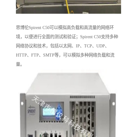
思博伦Spirent C50可以模拟高负载和高流量的网络环
境，以便进行全面的测试和验证；Spirent C50支持多种
网络协议和技术，包括以太网、IP、TCP、UDP、
HTTP、FTP、SMTP等，可以模拟多种网络负载和流
量。