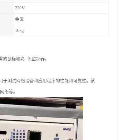
220V
金属
10kg
界面所需的鼠标和彩 色监视器。
量，用于测试网络设备和应用程序的性能和可靠性。该
动网络等。