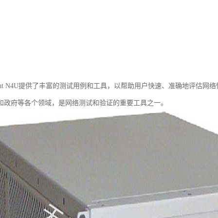
rent N4U提供了丰富的测试用例和工具，以帮助用户快速、准确地评估网络性
和政府等各个领域，是网络测试和验证的重要工具之一。