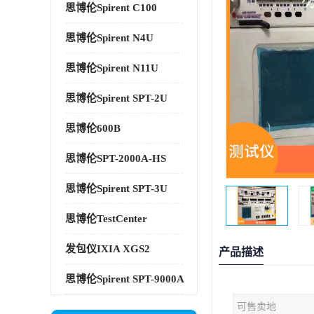
思博伦Spirent C100
思博伦Spirent N4U
思博伦Spirent N11U
思博伦Spirent SPT-2U
思博伦600B
思博伦SPT-2000A-HS
思博伦Spirent SPT-3U
思博伦TestCenter
发包仪IXIA XGS2
产品描述
思博伦Spirent SPT-9000A
可售卖地