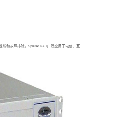
能和故障排除。Spirent N4U广泛应用于电信、互