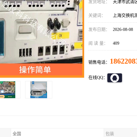
发货地址：
天津市武清
关键词：
上海交换机测试
发布日期：
2026-08-08
阅 读 量：
409
1862208
销售电话：
在线QQ：
全国
包装