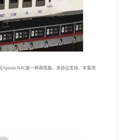
Spirent N4U是一种高性能、多协议支持、丰富测