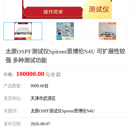
太原OSPF测试仪Spirent思博伦N4U 可扩展性较
强 多种测试功能
100000.00
价格：
元/台 起
产品数量：
9999.00台
发货地址：
天津市武清区
关键词：
太原OSPF测试仪Spirent思博伦N4U
发布日期：
2026-08-07