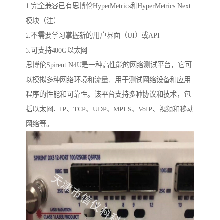
1.完全兼容已有思博伦HyperMetrics和HyperMetrics Next
模块（注）
2.不需要学习掌握新的用户界面（UI）或API
3.可支持400G以太网
思博伦Spirent N4U是一种高性能的网络测试平台，它可
以模拟多种网络环境和流量，用于测试网络设备和应用
程序的性能和可靠性。该平台支持多种协议和技术，包
括以太网、IP、TCP、UDP、MPLS、VoIP、视频和移动
网络等。