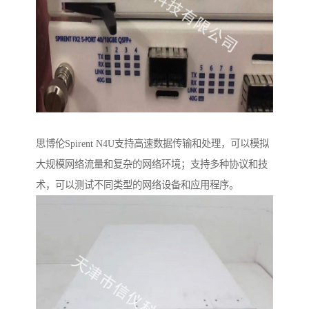
思博伦Spirent N4U支持高速数据传输和处理，可以模拟
大规模网络流量和复杂的网络环境；支持多种协议和技
术，可以测试不同类型的网络设备和应用程序。