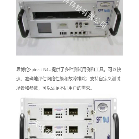
思博伦Spirent N4U提供了多种测试用例和工具，可以快
速、准确地评估网络性能和故障排除；支持自定义测试
场景和参数，可以满足不同用户的需求。