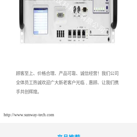
顾客至上、价格合理、产品可靠、诚信经营！我们公司
全体员工热诚欢迎广大新老客户光临﹑惠顾、让我们携
手共创辉煌。
http://www.sunway-tech.com