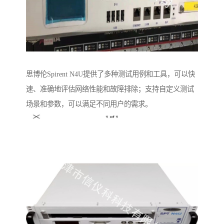
思博伦Spirent N4U提供了多种测试用例和工具，可以快
速、准确地评估网络性能和故障排除；支持自定义测试
场景和参数，可以满足不同用户的需求。