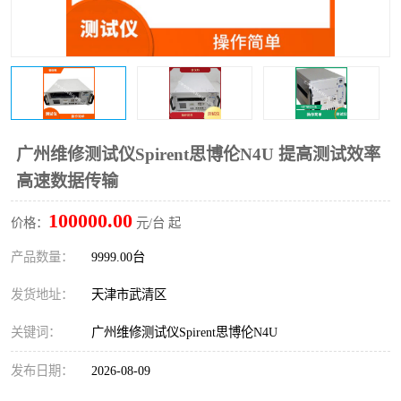
广州维修测试仪Spirent思博伦N4U 提高测试效率
高速数据传输
100000.00
价格：
元/台 起
产品数量：
9999.00台
发货地址：
天津市武清区
关键词：
广州维修测试仪Spirent思博伦N4U
发布日期：
2026-08-09