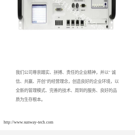
我们公司尊崇踏实、拼搏、责任的企业精神，并以“ 诚
信、共赢、开创”的经营理念，创造良好的企业环境，以
全新的管理模式、完善的技术、周到的服务、良好的品
质为生存根本。
http://www.sunway-tech.com