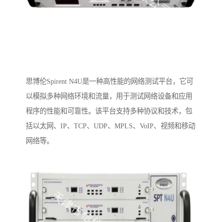
思博伦Spirent N4U是一种高性能的网络测试平台，它可
以模拟多种网络环境和流量，用于测试网络设备和应用
程序的性能和可靠性。该平台支持多种协议和技术，包
括以太网、IP、TCP、UDP、MPLS、VoIP、视频和移动
网络等。