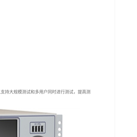
；可以支持大规模测试和多用户同时进行测试，提高测