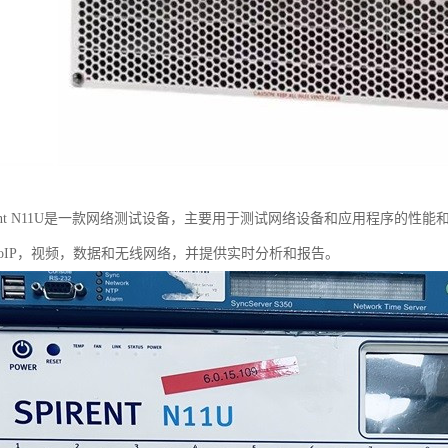
rent N11U是一款网络测试设备，主要用于测试网络设备和应用程序的
IP，VoIP，视频，数据和无线网络，并提供实时分析和报告。