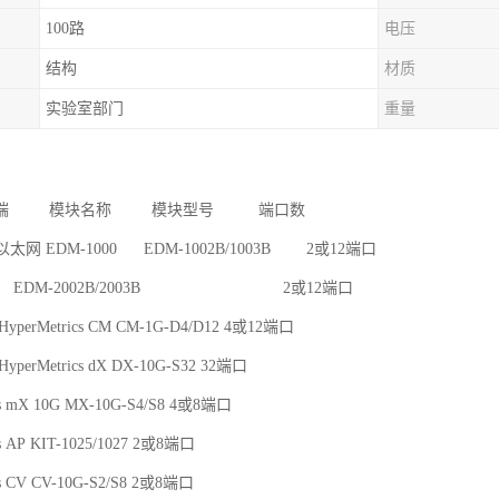
100路
电压
结构
材质
实验室部门
重量
底端 模块名称 模块型号 端口数
000以太网 EDM-1000 EDM-1002B/1003B 2或12端口
000 EDM-2002B/2003B 2或12端口
erMetrics CM CM-1G-D4/D12 4或12端口
erMetrics dX DX-10G-S32 32端口
cs mX 10G MX-10G-S4/S8 4或8端口
cs AP KIT-1025/1027 2或8端口
cs CV CV-10G-S2/S8 2或8端口