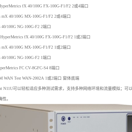
erMetrics fX 40/100G FX-100G-F1/F2 2或4端口
cs mX 40/100G MX-100G-F1/F2 2或4端口
cs 40/100G NG-100G-F2 2端口
perMetrics fX 40/100G FX-100G-F1/F2 1或2端口
cs mX 40/100G MX-100G-F1/F2 1或2端口
cs 40/100G NG-100G-F2 1端口
rMetrics FC CV-8GFC-S4 8端口
TM WAN Test WAN-2002A 1或2端口 窗体底端
rent N11U可以轻松适应多种测试需求，支持多种网络环境和流量模拟
确性。