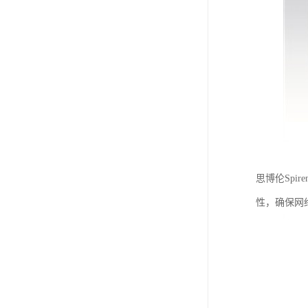
思博伦Spi
性，确保网