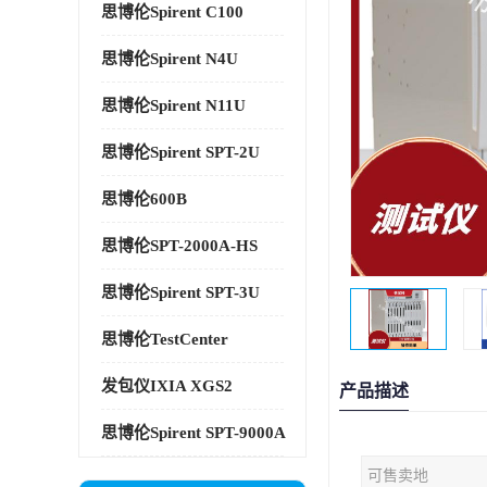
思博伦Spirent C100
思博伦Spirent N4U
思博伦Spirent N11U
思博伦Spirent SPT-2U
思博伦600B
思博伦SPT-2000A-HS
思博伦Spirent SPT-3U
思博伦TestCenter
发包仪IXIA XGS2
产品描述
思博伦Spirent SPT-9000A
可售卖地