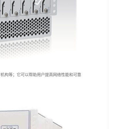
和政府机构等；它可以帮助用户提高网络性能和可靠