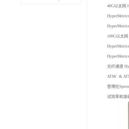
40G以太网 Hyp
HyperMetri
HyperMetri
100G以太网 Hy
HyperMetri
HyperMetri
光纤通道 Hype
ATM/ & A
思博伦Spi
试效率和准