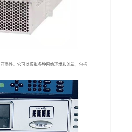
性能和可靠性。它可以模拟多种网络环境和流量，包括