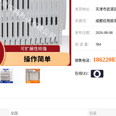
发货地址：
天津市武清
关键词：
成都应用层测试仪
发布日期：
2026-08-08
阅 读 量：
384
1862208
销售电话：
在线QQ：
全国
包装