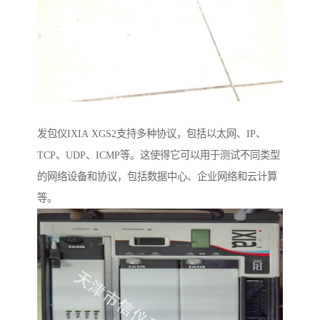
发包仪IXIA XGS2支持多种协议，包括以太网、IP、
TCP、UDP、ICMP等。这使得它可以用于测试不同类型
的网络设备和协议，包括数据中心、企业网络和云计算
等。