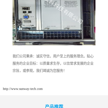
我们公司秉承：诚实守信，用户至上的服务理念。贴心
服务的企业目标：以质量求生存，以信誉求发展的企业
宗旨，或参观，我们竭诚为您服务！
http://www.sunway-tech.com
产品推荐