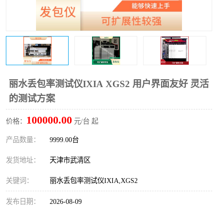
丽水丢包率测试仪IXIA XGS2 用户界面友好 灵活
的测试方案
100000.00
价格：
元/台 起
产品数量：
9999.00台
发货地址：
天津市武清区
关键词：
丽水丢包率测试仪IXIA,XGS2
发布日期：
2026-08-09