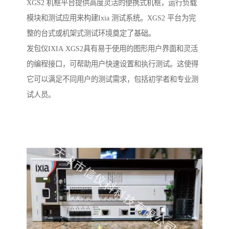
XGS2 机框平台提供高度灵活的便携式机框，运行负载
模块和测试应用来构建Ixia 测试系统。XGS2 平台为完
整的台式或机架式测试环境奠定了基础。
发包仪IXIA XGS2具有易于使用的图形用户界面和灵活
的编程接口，可帮助用户快速设置和执行测试。这使得
它可以满足不同用户的测试需求，包括初学者和专业测
试人员。