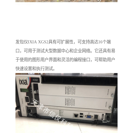
发包仪IXIA XGS2具有可扩展性，可支持高达16个端
口，可用于测试大型数据中心和企业网络。它还具有易
于使用的图形用户界面和灵活的编程接口，可帮助用户
快速设置和执行测试。