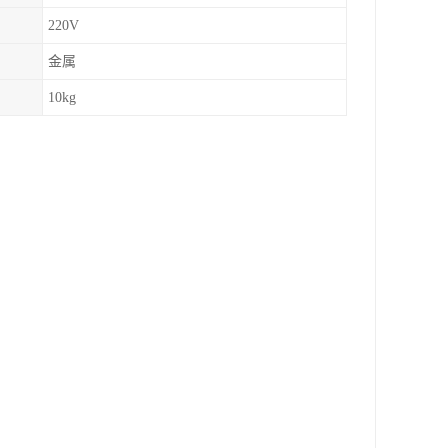
220V
金属
10kg