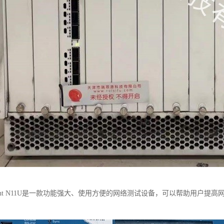
rent N11U是一款功能强大、使用方便的网络测试设备，可以帮助用户
。