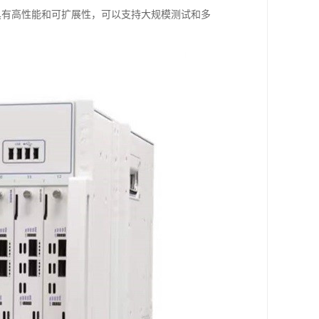
它还具有高性能和可扩展性，可以支持大规模测试和多