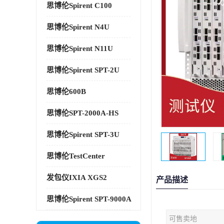
思博伦Spirent C100
思博伦Spirent N4U
思博伦Spirent N11U
思博伦Spirent SPT-2U
思博伦600B
思博伦SPT-2000A-HS
思博伦Spirent SPT-3U
思博伦TestCenter
发包仪IXIA XGS2
产品描述
思博伦Spirent SPT-9000A
可售卖地