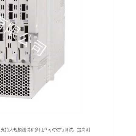
；可以支持大规模测试和多用户同时进行测试，提高测