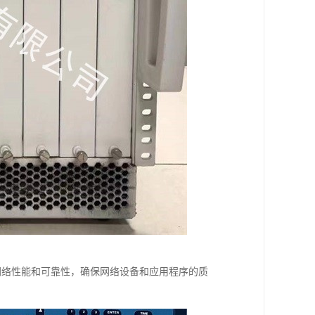
提高网络性能和可靠性，确保网络设备和应用程序的质