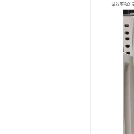
试效率和准