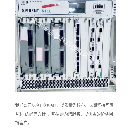
我们公司以客户为中心、以质量为核心、长期坚持互惠
互利”的经营方针”，热情的为您服务，以优惠的价格回
报客户。