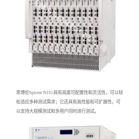
思博伦Spirent N11U具有高度可配置性和灵活性，可以轻
松适应多种测试需求；它还具有高性能和可扩展性，可
以支持大规模测试和多用户同时进行测试。