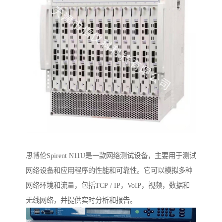
思博伦Spirent N11U是一款网络测试设备，主要用于测试
网络设备和应用程序的性能和可靠性。它可以模拟多种
网络环境和流量，包括TCP / IP，VoIP，视频，数据和
无线网络，并提供实时分析和报告。