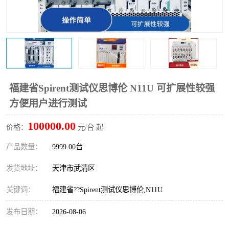
福建省Spirent测试仪思博伦 N11U 可扩展性较强
方便用户进行测试
100000.00
价格：
元/台 起
产品数量：
9999.00台
发货地址：
天津市武清区
关键词：
福建省??Spirent测试仪思博伦,N11U
发布日期：
2026-08-06