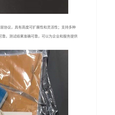
协议和应用层协议，具有高度可扩展性和灵活性；支持多种
可靠，测试结果准确可靠，可以为企业和服务提供