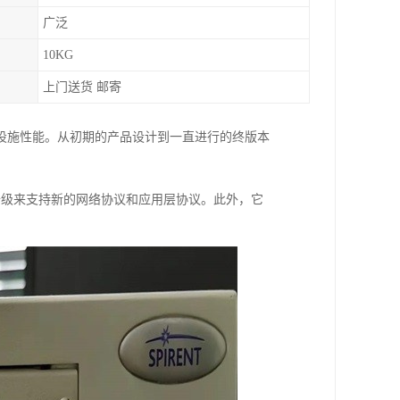
广泛
10KG
上门送货 邮寄
基础设施性能。从初期的产品设计到一直进行的终版本
块和软件升级来支持新的网络协议和应用层协议。此外，它