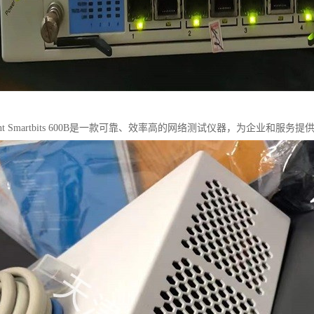
rent Smartbits 600B是一款可靠、效率高的网络测试仪器，为企业