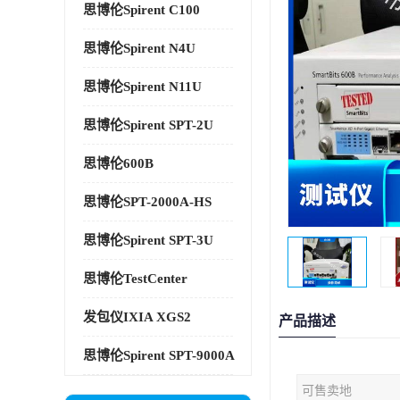
思博伦Spirent C100
思博伦Spirent N4U
思博伦Spirent N11U
思博伦Spirent SPT-2U
思博伦600B
思博伦SPT-2000A-HS
思博伦Spirent SPT-3U
思博伦TestCenter
发包仪IXIA XGS2
产品描述
思博伦Spirent SPT-9000A
可售卖地