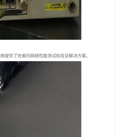
和服务提供商提供了完善的网络性能测试和验证解决方案。