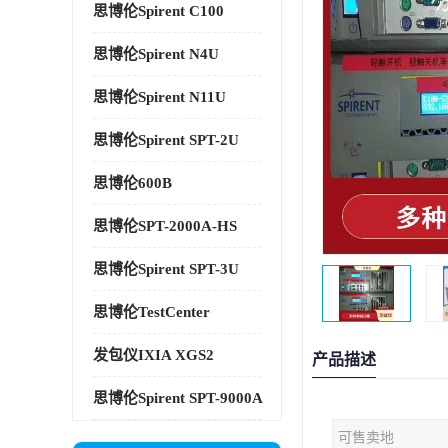
思博伦Spirent C100
思博伦Spirent N4U
思博伦Spirent N11U
思博伦Spirent SPT-2U
思博伦600B
思博伦SPT-2000A-HS
思博伦Spirent SPT-3U
思博伦TestCenter
发包仪IXIA XGS2
产品描述
思博伦Spirent SPT-9000A
可售卖地