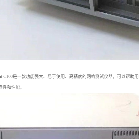
rent C100是一款功能强大、易于使用、高精度的网络测试仪器，可以
靠性和性能。