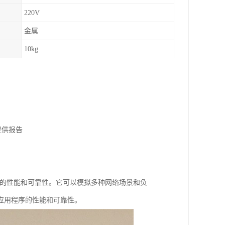
220V
金属
10kg
提供报告
用程序的性能和可靠性。它可以模拟多种网络场景和负
应用程序的性能和可靠性。