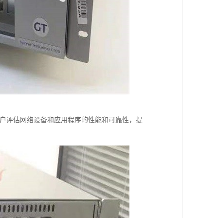
帮助用户评估网络设备和应用程序的性能和可靠性，提