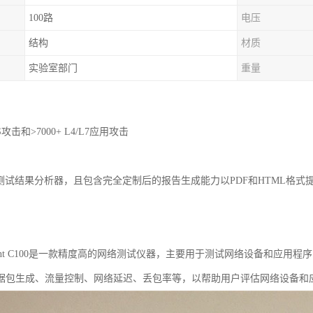
100路
电压
结构
材质
实验室部门
重量
OS攻击和>7000+ L4/L7应用攻击
V测试结果分析器，且包含完全定制后的报告生成能力以PDF和HTML格式
rent C100是一款精度高的网络测试仪器，主要用于测试网络设备和应
据包生成、流量控制、网络延迟、丢包率等，以帮助用户评估网络设备和