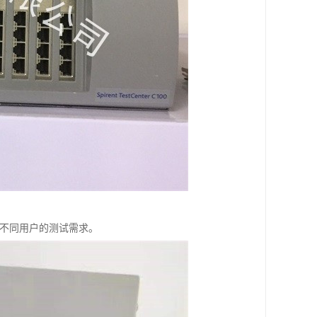
满足不同用户的测试需求。