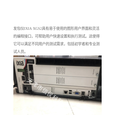
发包仪IXIA XGS2具有易于使用的图形用户界面和灵活
的编程接口，可帮助用户快速设置和执行测试。这使得
它可以满足不同用户的测试需求，包括初学者和专业测
试人员。