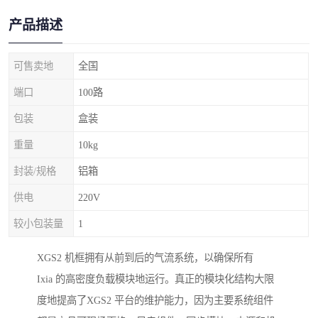
产品描述
可售卖地
全国
端口
100路
包装
盒装
重量
10kg
封装/规格
铝箱
供电
220V
较小包装量
1
XGS2 机框拥有从前到后的气流系统，以确保所有
Ixia 的高密度负载模块地运行。真正的模块化结构大限
度地提高了XGS2 平台的维护能力，因为主要系统组件