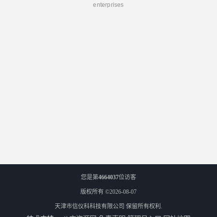
enterprises
您是第
4664037
位访客
版权所有 ©2026-08-07
天津市信仪科科技有限公司
保留所有权利.