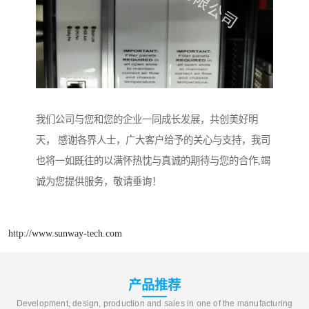
我们公司与您和您的企业一同成长发展，共创美好明
天， 感谢各界人士，广大客户给予的关心与支持，我司
也将一如既往的以满怀热忱与真诚的期待与您的合作,竭
诚为您提供服务，敬请垂询！
http://www.sunway-tech.com
产品推荐
Development, design, production and sales in one of the manufacturing