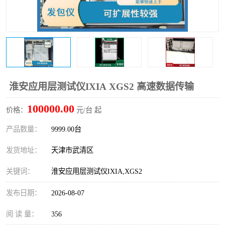
淮安应用层测试仪IXIA XGS2 高速数据传输
100000.00
价格：
元/台 起
产品数量：
9999.00台
发货地址：
天津市武清区
关键词：
淮安应用层测试仪IXIA,XGS2
发布日期：
2026-08-07
阅 读 量：
356