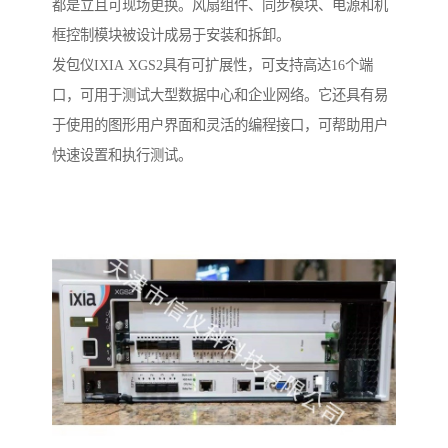
都是立且可现场更换。风扇组件、同步模块、电源和机
框控制模块被设计成易于安装和拆卸。
发包仪IXIA XGS2具有可扩展性，可支持高达16个端
口，可用于测试大型数据中心和企业网络。它还具有易
于使用的图形用户界面和灵活的编程接口，可帮助用户
快速设置和执行测试。