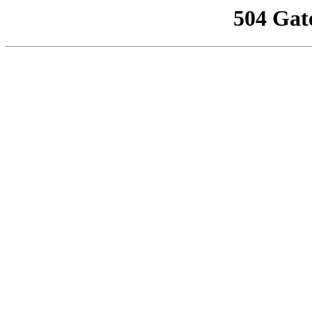
504 Gat