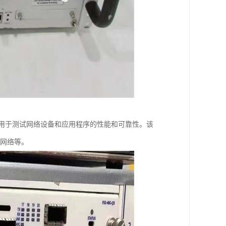
量，用于测试网络设备和应用程序的性能和可靠性。该
动网络等。