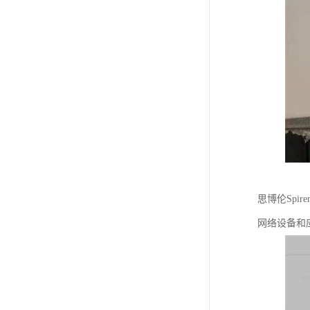
思博伦Sp
网络设备和