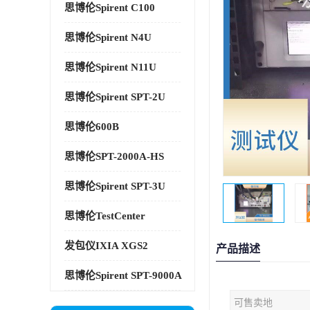
思博伦Spirent C100
思博伦Spirent N4U
思博伦Spirent N11U
思博伦Spirent SPT-2U
思博伦600B
思博伦SPT-2000A-HS
思博伦Spirent SPT-3U
思博伦TestCenter
发包仪IXIA XGS2
产品描述
思博伦Spirent SPT-9000A
可售卖地