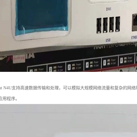
irent N4U支持高速数据传输和处理，可以模拟大规模网络流量和复杂的
应用程序。