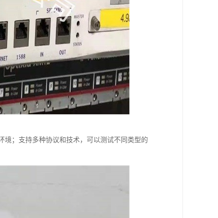
网络环境；支持多种协议和技术，可以测试不同类型的