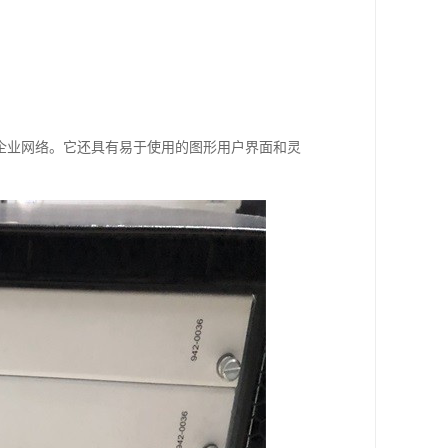
心和企业网络。它还具有易于使用的图形用户界面和灵