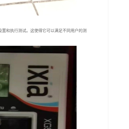
速设置和执行测试。这使得它可以满足不同用户的测