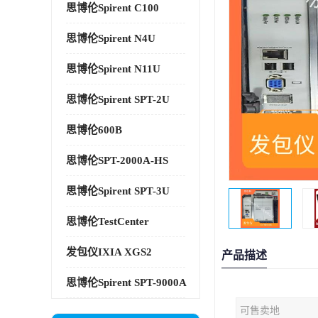
思博伦Spirent C100
思博伦Spirent N4U
思博伦Spirent N11U
思博伦Spirent SPT-2U
思博伦600B
思博伦SPT-2000A-HS
思博伦Spirent SPT-3U
思博伦TestCenter
发包仪IXIA XGS2
产品描述
思博伦Spirent SPT-9000A
可售卖地