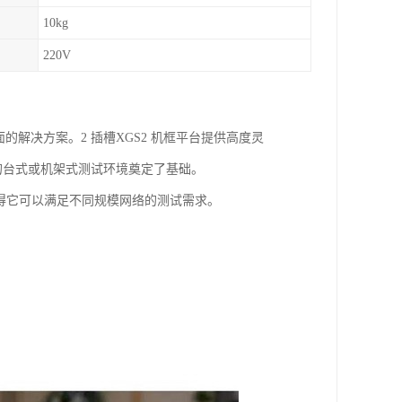
10kg
220V
的解决方案。2 插槽XGS2 机框平台提供高度灵
整的台式或机架式测试环境奠定了基础。
这使得它可以满足不同规模网络的测试需求。