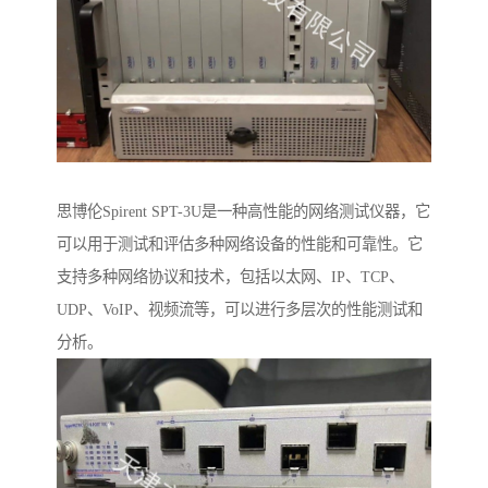
思博伦Spirent SPT-3U是一种高性能的网络测试仪器，它
可以用于测试和评估多种网络设备的性能和可靠性。它
支持多种网络协议和技术，包括以太网、IP、TCP、
UDP、VoIP、视频流等，可以进行多层次的性能测试和
分析。