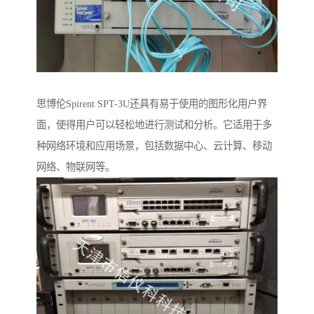
思博伦Spirent SPT-3U还具有易于使用的图形化用户界
面，使得用户可以轻松地进行测试和分析。它适用于多
种网络环境和应用场景，包括数据中心、云计算、移动
网络、物联网等。