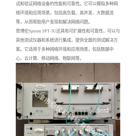
试和验证网络设备的性能和可靠性。它可以模拟多种网
络环境和应用场景，包括高负载、高并发、大数据流
等，从而帮助用户发现和解决网络问题。
思博伦Spirent SPT-3U还具有可扩展性和可靠性，可以与
其他测试仪器和系统进行集成，提供全面的测试解决方
案。它适用于多种网络环境和应用场景，包括数据中
心、云计算、移动网络、物联网等。