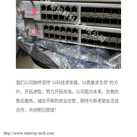
我们公司始终坚持“以科技求发展，以质量求生存”的方
针，开拓进取，努力开拓市场。公司面对未来，完善的
售后服务，诚信不欺的商业信誉，期待与新老朋友洽谈
合作，共创明日辉煌！
http://www.sunway-tech.com