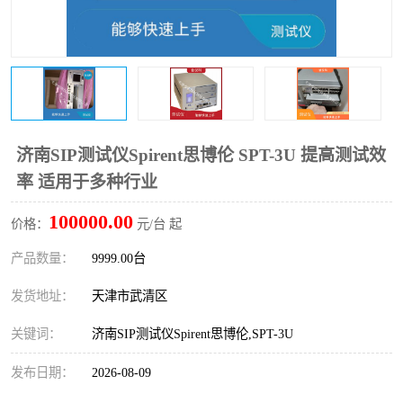
济南SIP测试仪Spirent思博伦 SPT-3U 提高测试效
率 适用于多种行业
100000.00
价格：
元/台 起
产品数量：
9999.00台
发货地址：
天津市武清区
关键词：
济南SIP测试仪Spirent思博伦,SPT-3U
发布日期：
2026-08-09