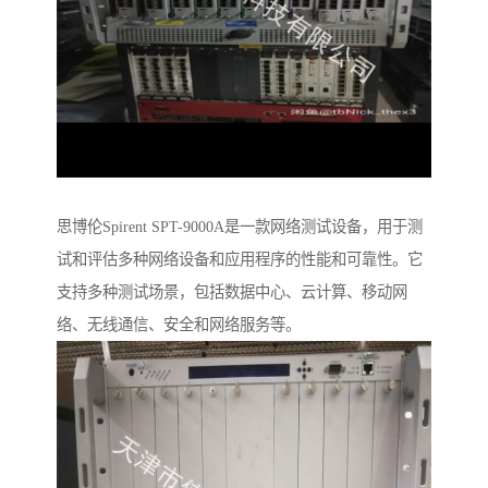
思博伦Spirent SPT-9000A是一款网络测试设备，用于测
试和评估多种网络设备和应用程序的性能和可靠性。它
支持多种测试场景，包括数据中心、云计算、移动网
络、无线通信、安全和网络服务等。