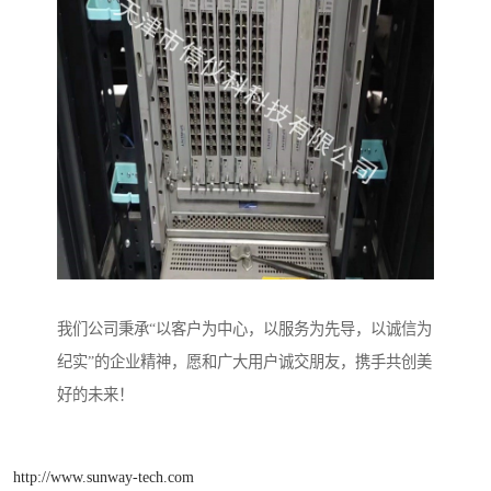
我们公司秉承“以客户为中心，以服务为先导，以诚信为
纪实”的企业精神，愿和广大用户诚交朋友，携手共创美
好的未来！
http://www.sunway-tech.com