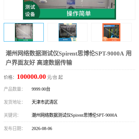
潮州网络数据测试仪Spirent思博伦SPT-9000A 用
户界面友好 高速数据传输
100000.00
价格：
元/台 起
产品数量：
9999.00台
发货地址：
天津市武清区
关键词：
潮州网络数据测试仪Spirent思博伦SPT-9000A
发布日期：
2026-08-06