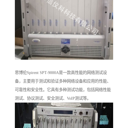
思博伦Spirent SPT-9000A是一款高性能的网络测试设
备，主要用于测试和验证多种网络设备和应用的性能、
可靠性和安全性。它具有多种测试功能，包括网络性能
测试、协议测试、安全测试、VoIP测试等。