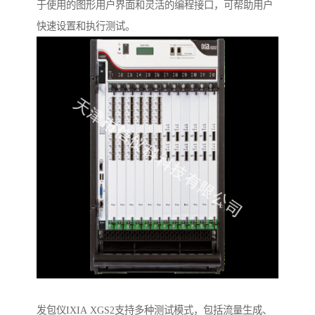
于使用的图形用户界面和灵活的编程接口，可帮助用户
快速设置和执行测试。
发包仪IXIA XGS2支持多种测试模式，包括流量生成、