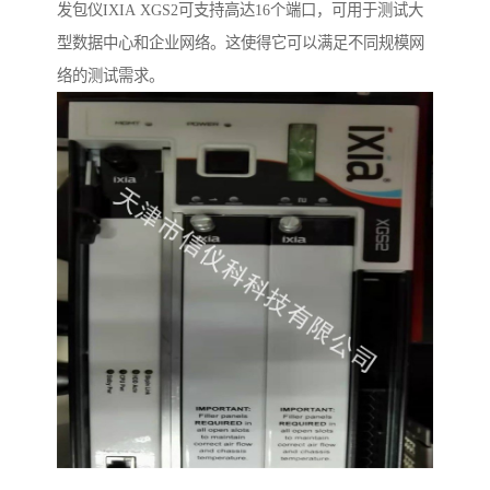
发包仪IXIA XGS2可支持高达16个端口，可用于测试大
型数据中心和企业网络。这使得它可以满足不同规模网
络的测试需求。