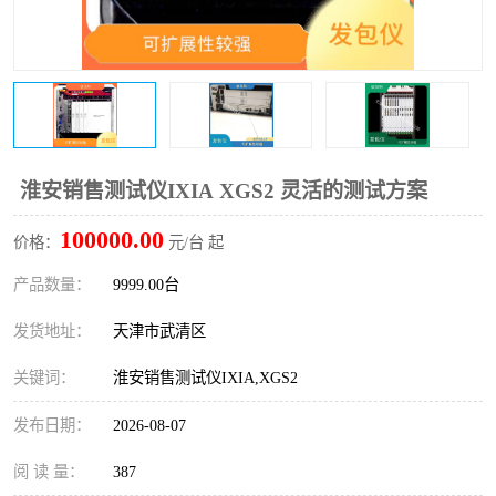
淮安销售测试仪IXIA XGS2 灵活的测试方案
100000.00
价格：
元/台 起
产品数量：
9999.00台
发货地址：
天津市武清区
关键词：
淮安销售测试仪IXIA,XGS2
发布日期：
2026-08-07
阅 读 量：
387