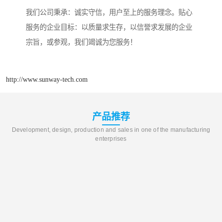
我们公司秉承：诚实守信，用户至上的服务理念。贴心
服务的企业目标：以质量求生存，以信誉求发展的企业
宗旨，或参观，我们竭诚为您服务！
http://www.sunway-tech.com
产品推荐
Development, design, production and sales in one of the manufacturing
enterprises