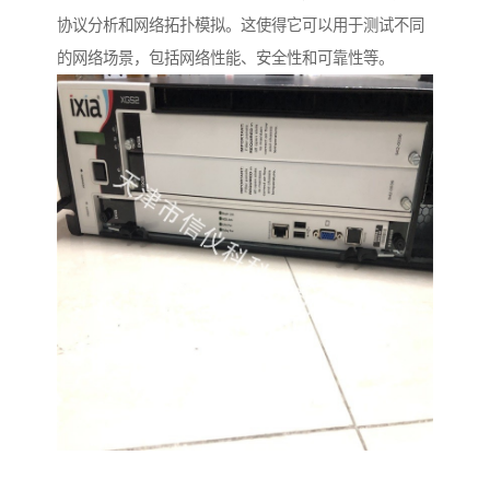
协议分析和网络拓扑模拟。这使得它可以用于测试不同
的网络场景，包括网络性能、安全性和可靠性等。