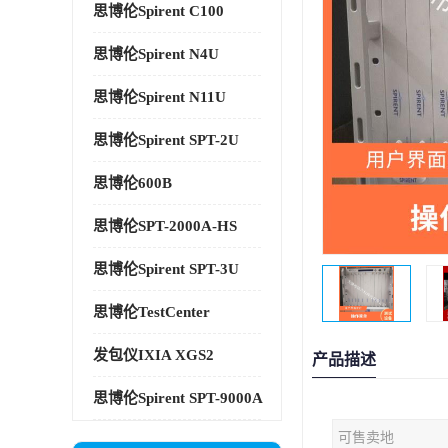
思博伦Spirent C100
思博伦Spirent N4U
思博伦Spirent N11U
思博伦Spirent SPT-2U
思博伦600B
思博伦SPT-2000A-HS
思博伦Spirent SPT-3U
思博伦TestCenter
发包仪IXIA XGS2
产品描述
思博伦Spirent SPT-9000A
可售卖地