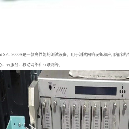
rent SPT-9000A是一款高性能的测试设备，用于测试网络设备和应用
心、云服务、移动网络和互联网等。