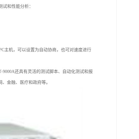
功能测试和性能分析：
网连接至PC主机，可以设置为自动协商，也可对速度进行
SPT-9000A还具有灵活的测试脚本、自动化测试和报
网、金融、医疗和政府等。