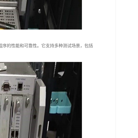
和应用程序的性能和可靠性。它支持多种测试场景，包括