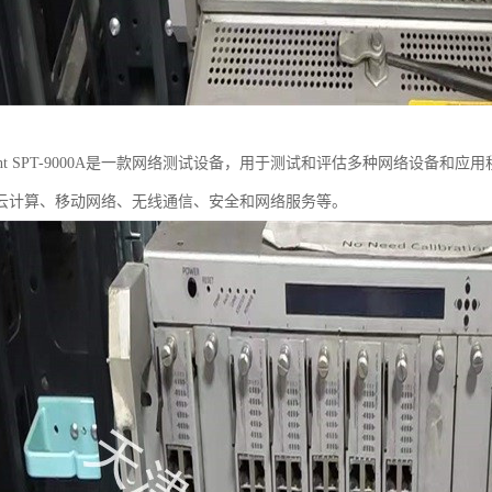
rent SPT-9000A是一款网络测试设备，用于测试和评估多种网络设备
云计算、移动网络、无线通信、安全和网络服务等。