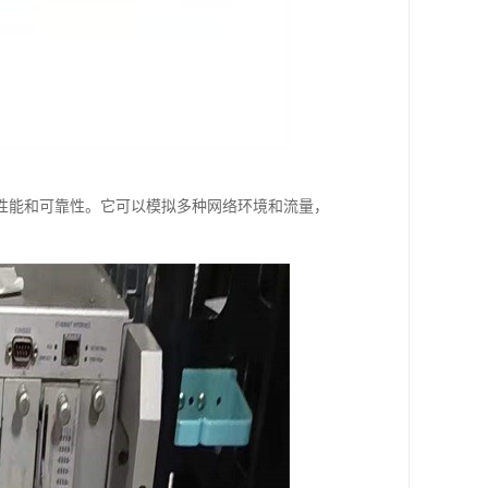
程序的性能和可靠性。它可以模拟多种网络环境和流量，