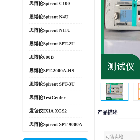
思博伦Spirent C100
思博伦Spirent N4U
思博伦Spirent N11U
思博伦Spirent SPT-2U
思博伦600B
思博伦SPT-2000A-HS
思博伦Spirent SPT-3U
思博伦TestCenter
发包仪IXIA XGS2
产品描述
思博伦Spirent SPT-9000A
可售卖地