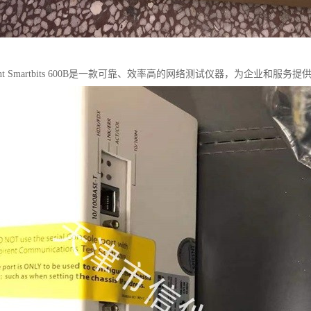
rent Smartbits 600B是一款可靠、效率高的网络测试仪器，为企业