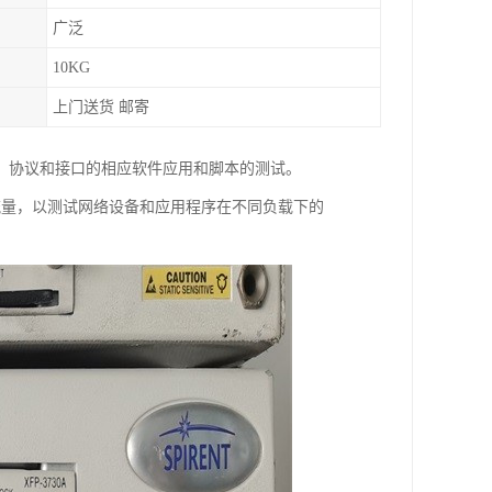
广泛
10KG
上门送货 邮寄
技术、协议和接口的相应软件应用和脚本的测试。
音和视频流量，以测试网络设备和应用程序在不同负载下的