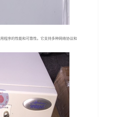
络设备和应用程序的性能和可靠性。它支持多种网络协议和