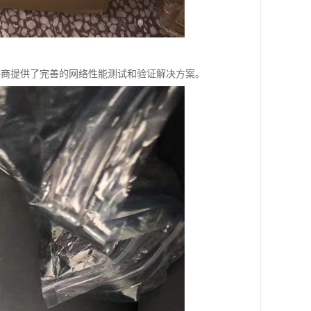
和服务提供商提供了完善的网络性能测试和验证解决方案。