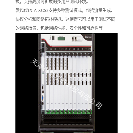
换，支持高度可扩展的多用户测试环境。
发包仪IXIA XGS2支持多种测试模式，包括流量生成、
协议分析和网络拓扑模拟。这使得它可以用于测试不同
的网络场景，包括网络性能、安全性和可靠性等。