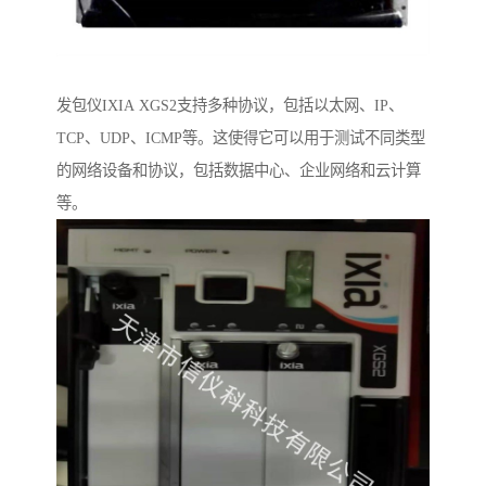
发包仪IXIA XGS2支持多种协议，包括以太网、IP、
TCP、UDP、ICMP等。这使得它可以用于测试不同类型
的网络设备和协议，包括数据中心、企业网络和云计算
等。