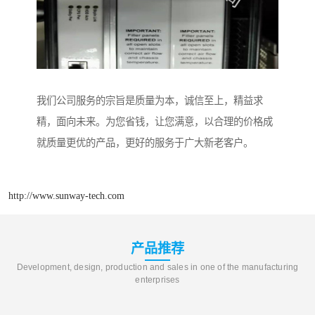
我们公司服务的宗旨是质量为本，诚信至上，精益求
精，面向未来。为您省钱，让您满意，以合理的价格成
就质量更优的产品，更好的服务于广大新老客户。
http://www.sunway-tech.com
产品推荐
Development, design, production and sales in one of the manufacturing
enterprises