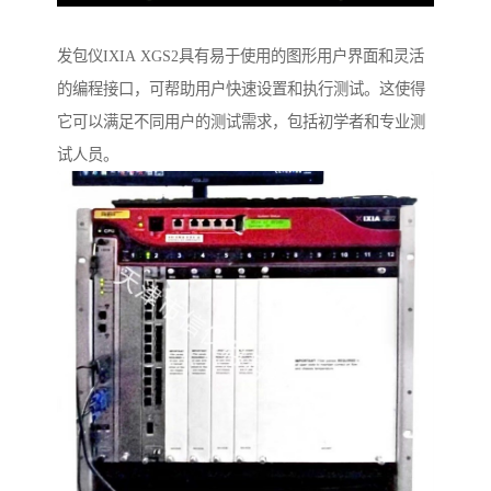
发包仪IXIA XGS2具有易于使用的图形用户界面和灵活
的编程接口，可帮助用户快速设置和执行测试。这使得
它可以满足不同用户的测试需求，包括初学者和专业测
试人员。