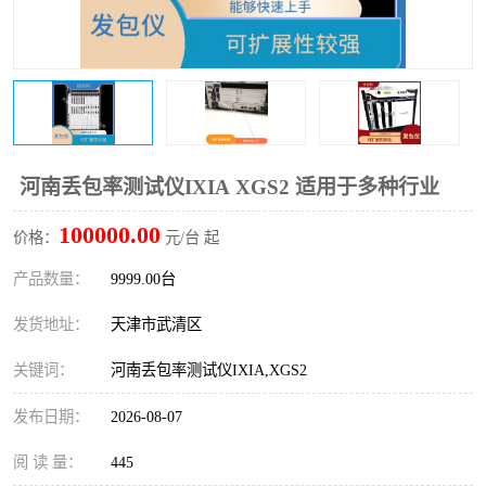
河南丢包率测试仪IXIA XGS2 适用于多种行业
100000.00
价格：
元/台 起
产品数量：
9999.00台
发货地址：
天津市武清区
关键词：
河南丢包率测试仪IXIA,XGS2
发布日期：
2026-08-07
阅 读 量：
445