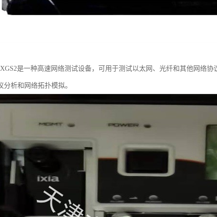
IA XGS2是一种高速网络测试设备，可用于测试以太网、光纤和其他网络
议分析和网络拓扑模拟。