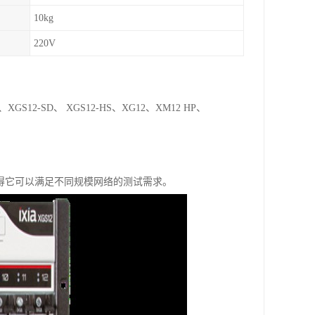
10kg
220V
S12-SD、 XGS12-HS、XG12、XM12 HP、
这使得它可以满足不同规模网络的测试需求。