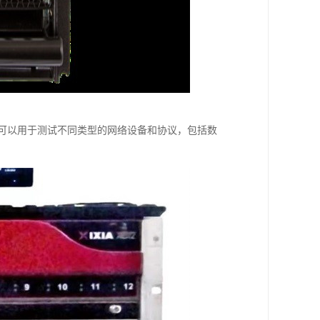
使得它可以用于测试不同类型的网络设备和协议，包括数