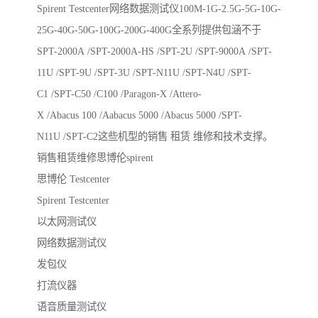
Spirent Testcenter网络数据测试仪100M-1G-2.5G-5G-10G-
25G-40G-50G-100G-200G-400G全系列提供包涵不于
SPT-2000A /SPT-2000A-HS /SPT-2U /SPT-9000A /SPT-
11U /SPT-9U /SPT-3U /SPT-N11U /SPT-N4U /SPT-
C1 /SPT-C50 /C100 /Paragon-X /Attero-
X /Abacus 100 /Aabacus 5000 /Abacus 5000 /SPT-
N11U /SPT-C2这些机型的销售 租赁 维修和技术支撑。
销售租赁维修思博伦spirent
思博伦 Testcenter
Spirent Testcenter
以太网测试仪
网络数据测试仪
发包仪
打流仪器
语音质量测试仪