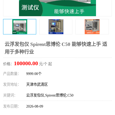
云浮发包仪 Spirent思博伦 C50 能够快速上手 适
用于多种行业
100000.00
价格：
元/个 起
产品数量：
9999.00个
发货地址：
天津市武清区
关键词：
云浮发包仪,Spirent思博伦,C50
发布日期：
2026-08-09