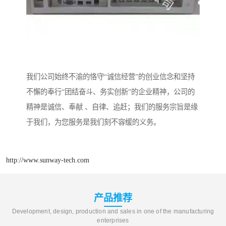
我们公司始终不渝的恪守“诚信经营”的创业信念和坚持
不懈的奉行“团结奋斗、务实创新”的企业精神，公司的
精神是诚信、奉献 、自律、追赶；我们的服务宗旨是缘
于我们，为您服务是我们刻不容缓的义务。
http://www.sunway-tech.com
产品推荐
Development, design, production and sales in one of the manufacturing
enterprises