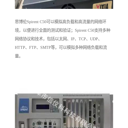
思博伦Spirent C50可以模拟高负载和高流量的网络环
境，以便进行全面的测试和验证；Spirent C50支持多种
网络协议和技术，包括以太网、IP、TCP、UDP、
HTTP、FTP、SMTP等，可以模拟多种网络负载和流
量。