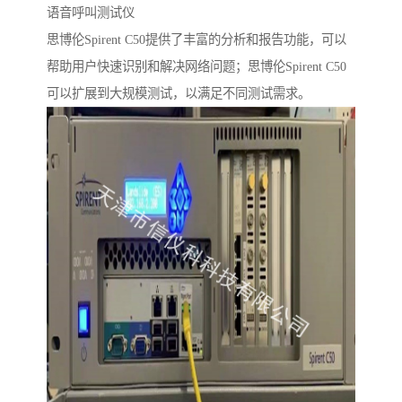
语音呼叫测试仪
思博伦Spirent C50提供了丰富的分析和报告功能，可以
帮助用户快速识别和解决网络问题；思博伦Spirent C50
可以扩展到大规模测试，以满足不同测试需求。