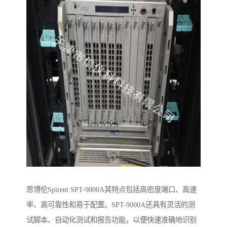
思博伦Spirent SPT-9000A其特点包括高密度端口、高速
率、高可靠性和易于配置。SPT-9000A还具有灵活的测
试脚本、自动化测试和报告功能，以便快速准确地识别