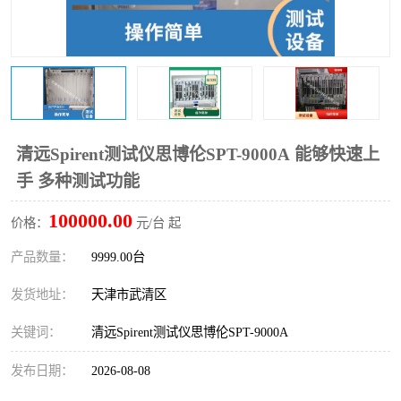
清远Spirent测试仪思博伦SPT-9000A 能够快速上
手 多种测试功能
100000.00
价格：
元/台 起
产品数量：
9999.00台
发货地址：
天津市武清区
关键词：
清远Spirent测试仪思博伦SPT-9000A
发布日期：
2026-08-08