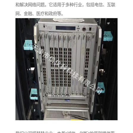
和解决网络问题。它适用于多种行业，包括电信、互联
网、金融、医疗和政府等。