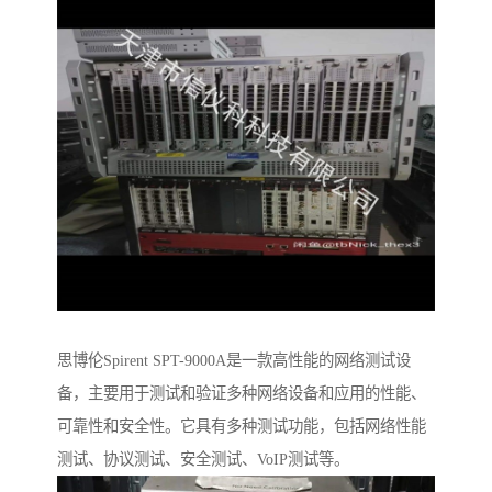
思博伦Spirent SPT-9000A是一款高性能的网络测试设
备，主要用于测试和验证多种网络设备和应用的性能、
可靠性和安全性。它具有多种测试功能，包括网络性能
测试、协议测试、安全测试、VoIP测试等。