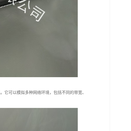
和验证。它可以模拟多种网络环境，包括不同的带宽、