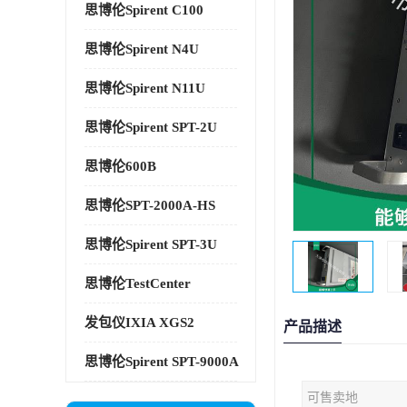
思博伦Spirent C100
思博伦Spirent N4U
思博伦Spirent N11U
思博伦Spirent SPT-2U
思博伦600B
思博伦SPT-2000A-HS
思博伦Spirent SPT-3U
思博伦TestCenter
发包仪IXIA XGS2
产品描述
思博伦Spirent SPT-9000A
可售卖地