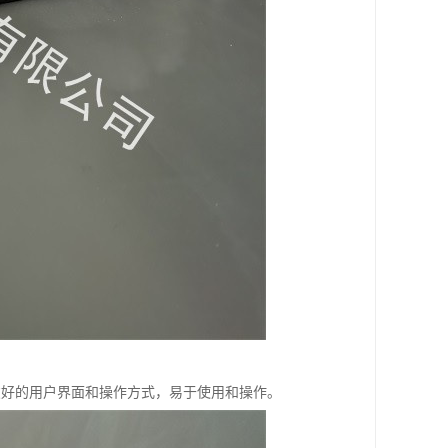
具有友好的用户界面和操作方式，易于使用和操作。