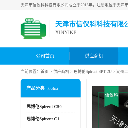
天津市信仪科科技有限
XINYIKE
公司首页
供应商机
当前位置：
首页
>
供应商机
>
思博伦Spirent SPT-2U
> 潮州二
产品分类
Product
思博伦Spirent C50
思博伦Spirent C1