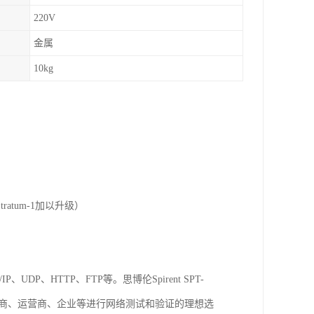
220V
金属
10kg
tratum-1加以升级）
UDP、HTTP、FTP等。思博伦Spirent SPT-
造商、运营商、企业等进行网络测试和验证的理想选