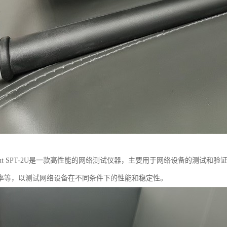
rent SPT-2U是一款高性能的网络测试仪器，主要用于网络设备的测试
率等，以测试网络设备在不同条件下的性能和稳定性。