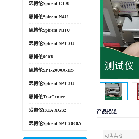
思博伦Spirent C100
思博伦Spirent N4U
思博伦Spirent N11U
思博伦Spirent SPT-2U
思博伦600B
思博伦SPT-2000A-HS
思博伦Spirent SPT-3U
思博伦TestCenter
发包仪IXIA XGS2
产品描述
思博伦Spirent SPT-9000A
可售卖地