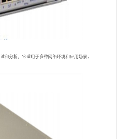
进行测试和分析。它适用于多种网络环境和应用场景，