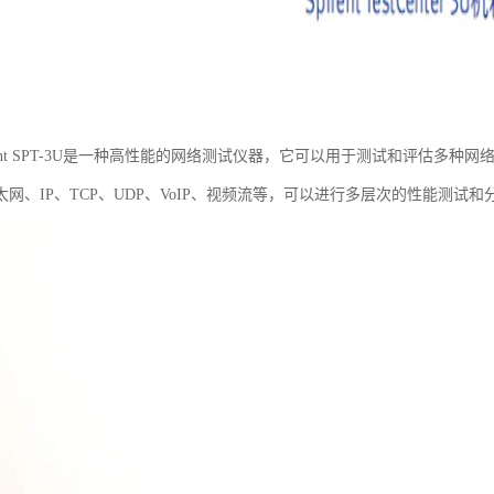
rent SPT-3U是一种高性能的网络测试仪器，它可以用于测试和评估多
网、IP、TCP、UDP、VoIP、视频流等，可以进行多层次的性能测试和