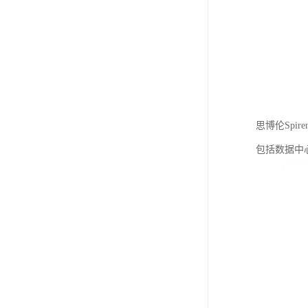
思博伦Spi
包括数据中