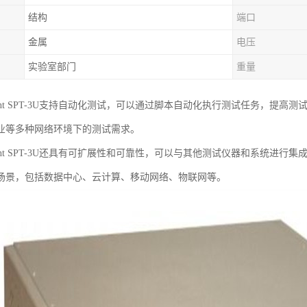
结构
端口
金属
电压
实验室部门
重量
rent SPT-3U支持自动化测试，可以通过脚本自动化执行测试任务，提
业等多种网络环境下的测试需求。
rent SPT-3U还具有可扩展性和可靠性，可以与其他测试仪器和系统进
场景，包括数据中心、云计算、移动网络、物联网等。