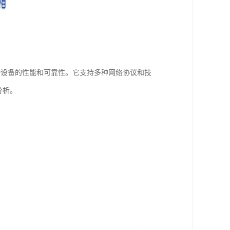
种网络设备的性能和可靠性。它支持多种网络协议和技
分析。