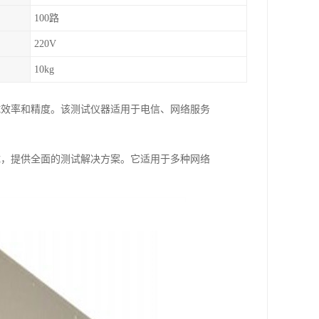
100路
220V
10kg
高测试效率和精度。该测试仪器适用于电信、网络服务
行集成，提供全面的测试解决方案。它适用于多种网络