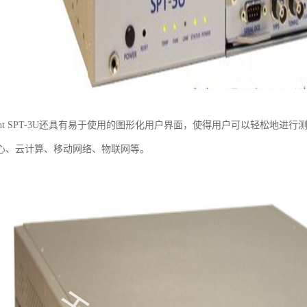
rent SPT-3U还具有易于使用的图形化用户界面，使得用户可以轻松地
心、云计算、移动网络、物联网等。