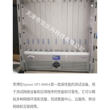
思博伦Spirent SPT-9000A是一款高性能的测试设备，用
于测试网络设备和应用程序的性能和可靠性。它可以模
拟多种网络环境和流量，包括数据中心、云服务、移动
网络和互联网等。