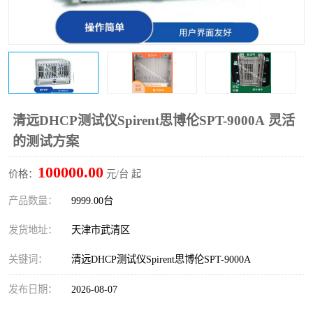
清远DHCP测试仪Spirent思博伦SPT-9000A 灵活
的测试方案
100000.00
价格：
元/台 起
产品数量：
9999.00台
发货地址：
天津市武清区
关键词：
清远DHCP测试仪Spirent思博伦SPT-9000A
发布日期：
2026-08-07