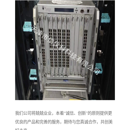
我们公司将兢兢业业，本着“诚信、创新”的原则提供更
优良的产品和完善的服务，期待与您真诚合作，共创美