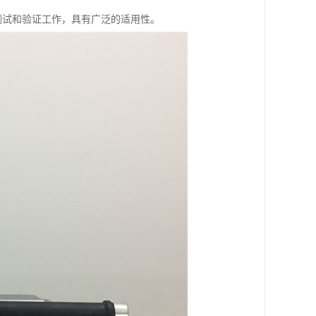
领域的测试和验证工作，具有广泛的适用性。