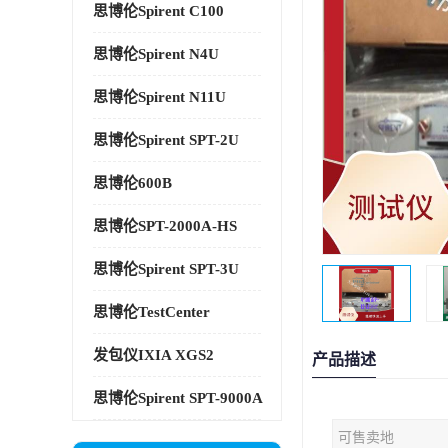
思博伦Spirent C100
思博伦Spirent N4U
思博伦Spirent N11U
思博伦Spirent SPT-2U
思博伦600B
思博伦SPT-2000A-HS
思博伦Spirent SPT-3U
思博伦TestCenter
发包仪IXIA XGS2
产品描述
思博伦Spirent SPT-9000A
可售卖地