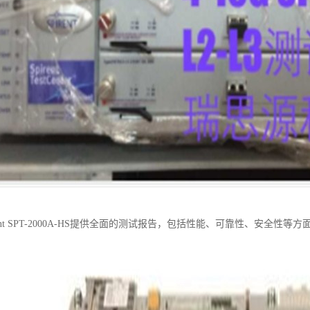
rent SPT-2000A-HS提供全面的测试报告，包括性能、可靠性、安全