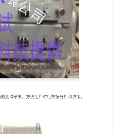
性等方面的测试结果，方便用户进行数据分析和决策。