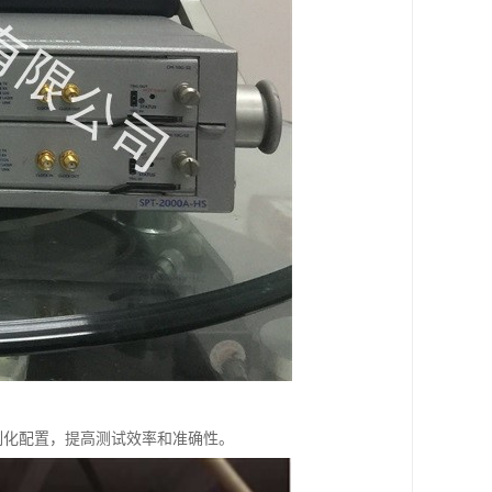
进行定制化配置，提高测试效率和准确性。