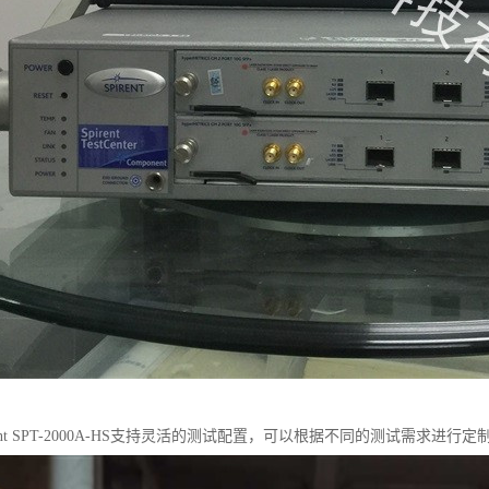
rent SPT-2000A-HS支持灵活的测试配置，可以根据不同的测试需求