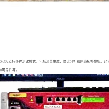
IA XGS2支持多种测试模式，包括流量生成、协议分析和网络拓扑模拟。
和可靠性等。