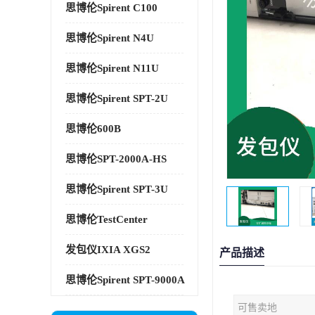
思博伦Spirent C100
思博伦Spirent N4U
思博伦Spirent N11U
思博伦Spirent SPT-2U
思博伦600B
思博伦SPT-2000A-HS
思博伦Spirent SPT-3U
思博伦TestCenter
发包仪IXIA XGS2
产品描述
思博伦Spirent SPT-9000A
可售卖地