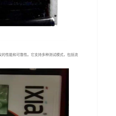
协议的性能和可靠性。它支持多种测试模式，包括流