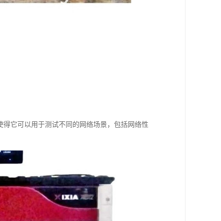
这使得它可以用于测试不同的网络场景，包括网络性