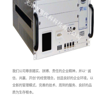
我们公司尊崇踏实、拼搏、责任的企业精神，并以“ 诚
信、共赢、开创”的经营理念，创造良好的企业环境，以
全新的管理模式、完善的技术、周到的服务、良好的品
质为生存根本。