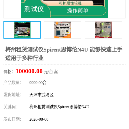
梅州租赁测试仪Spirent思博伦N4U 能够快速上手
适用于多种行业
100000.00
价格：
元/台 起
产品数量：
9999.00台
发货地址：
天津市武清区
关键词：
梅州租赁测试仪Spirent思博伦N4U
发布日期：
2026-08-08