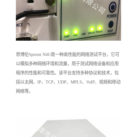
思博伦Spirent N4U是一种高性能的网络测试平台，它可
以模拟多种网络环境和流量，用于测试网络设备和应用
程序的性能和可靠性。该平台支持多种协议和技术，包
括以太网、IP、TCP、UDP、MPLS、VoIP、视频和移动
网络等。