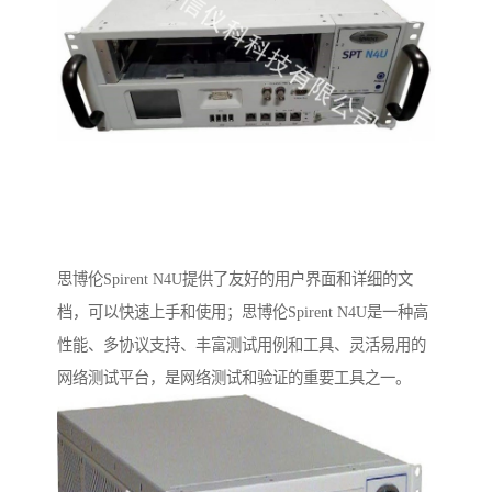
思博伦Spirent N4U提供了友好的用户界面和详细的文
档，可以快速上手和使用；思博伦Spirent N4U是一种高
性能、多协议支持、丰富测试用例和工具、灵活易用的
网络测试平台，是网络测试和验证的重要工具之一。