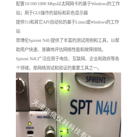
配置10/100/1000 Mbps以太网网卡的基于Windows的工作
站；用于GUI操作的鼠标和彩色显示器
提供Tcl和其它API自动化的基于Linux或Windows的工作
站
思博伦Spirent N4U提供了丰富的测试用例和工具，以帮
助用户快速、准确地评估网络性能和故障排除。
Spirent N4U广泛应用于电信、互联网、企业和政府等各
个领域，是网络测试和验证的重要工具之一。